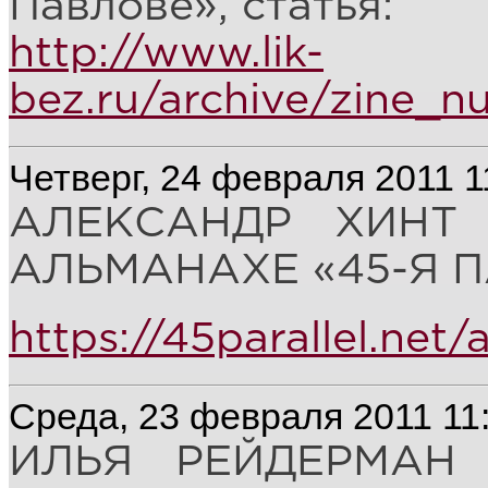
Павлове», статья:
http://www.lik-
bez.ru/archive/zine_n
Четверг, 24 февраля 2011 1
АЛЕКСАНДР ХИНТ 
АЛЬМАНАХЕ «45-Я ПА
https://45parallel.ne
Среда, 23 февраля 2011 11
ИЛЬЯ РЕЙДЕРМАН 