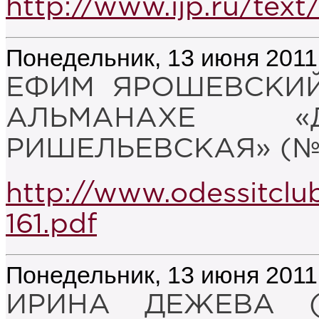
http://www.ijp.ru/text
Понедельник, 13 июня 2011
ЕФИМ ЯРОШЕВСКИЙ
АЛЬМАНАХЕ «
РИШЕЛЬЕВСКАЯ» (№ 
http://www.odessitclu
161.pdf
Понедельник, 13 июня 2011
ИРИНА ДЕЖЕВА (