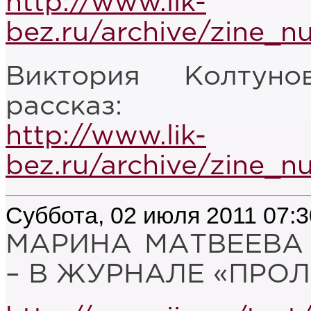
http://www.lik-
bez.ru/archive/zine_n
Виктория Колтуно
рассказ:
http://www.lik-
bez.ru/archive/zine_n
Суббота, 02 июля 2011 07:3
МАРИНА МАТВЕЕВА
– В ЖУРНАЛЕ «ПРОЛ