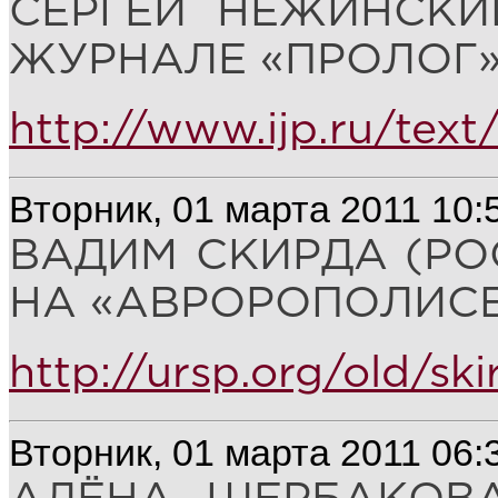
СЕРГЕЙ НЕЖИНСКИ
ЖУРНАЛЕ «ПРОЛОГ»
http://www.ijp.ru/text
Вторник, 01 марта 2011 10:
ВАДИМ СКИРДА (РО
НА «АВРОРОПОЛИСЕ
http://ursp.org/old/ski
Вторник, 01 марта 2011 06: