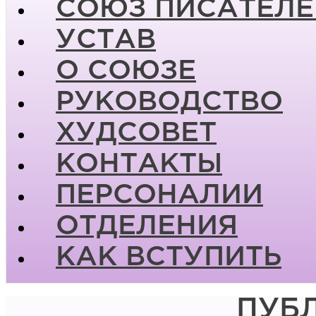
СОЮЗ ПИСАТЕЛЕ
УСТАВ
О СОЮЗЕ
РУКОВОДСТВО
ХУДСОВЕТ
КОНТАКТЫ
ПЕРСОНАЛИИ
ОТДЕЛЕНИЯ
КАК ВСТУПИТЬ
ПУБ