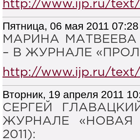
http://www.ijp.ru/text
Пятница, 06 мая 2011 07:28
МАРИНА МАТВЕЕВА
– В ЖУРНАЛЕ «ПРОЛ
http://www.ijp.ru/text
Вторник, 19 апреля 2011 10
СЕРГЕЙ ГЛАВАЦКИ
ЖУРНАЛЕ «НОВАЯ 
2011):