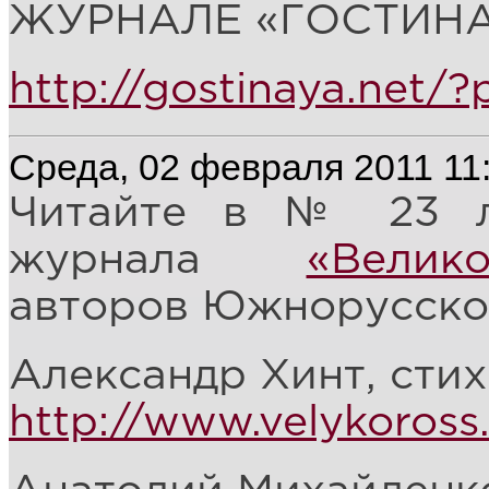
ЖУРНАЛЕ «ГОСТИНАЯ
http://gostinaya.net/
Среда, 02 февраля 2011 11
Читайте в № 23 ли
журнала
«Велико
авторов Южнорусско
Александр Хинт, стих
http://www.velykoross.