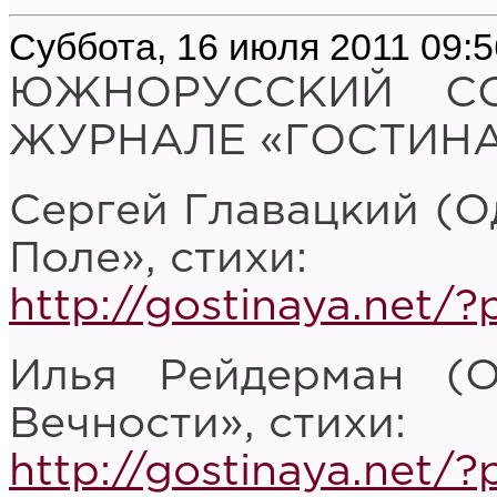
Суббота, 16 июля 2011 09:5
ЮЖНОРУССКИЙ С
ЖУРНАЛЕ «ГОСТИНАЯ
Сергей Главацкий (О
Поле», стихи:
http://gostinaya.net/
Илья Рейдерман (О
Вечности», стихи:
http://gostinaya.net/