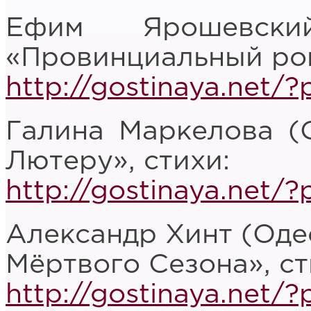
Ефим Ярошевски
«Провинциальный ром
http://gostinaya.net/
Галина Маркелова (
Лютеру», стихи:
http://gostinaya.net/
Александр Хинт (Оде
Мёртвого Сезона», ст
http://gostinaya.net/