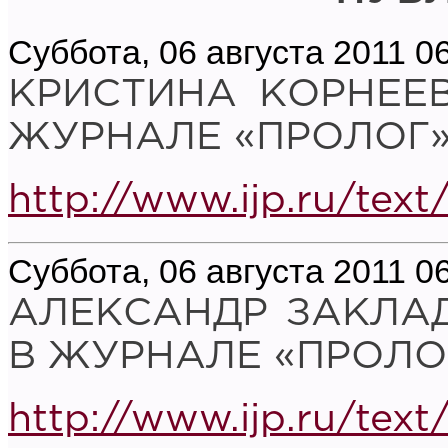
Суббота, 06 августа 2011 0
КРИСТИНА КОРНЕЕВ
ЖУРНАЛЕ «ПРОЛОГ»
http://www.ijp.ru/text
Суббота, 06 августа 2011 0
АЛЕКСАНДР ЗАКЛАД
В ЖУРНАЛЕ «ПРОЛО
http://www.ijp.ru/text