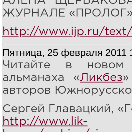
АЛЁНА ЩЕРБАКОВА
ЖУРНАЛЕ «ПРОЛОГ»
http://www.ijp.ru/text
Пятница, 25 февраля 2011 
Читайте в новом 
альманаха «
Ликбез
»
авторов Южнорусско
Сергей Главацкий, «Г
http://www.lik-