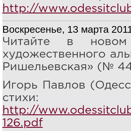
http://www.odessitcl
Воскресенье, 13 марта 2011
Читайте в новом
художественного аль
Ришельевская» (№ 44
Игорь Павлов (Одесс
стихи:
http://www.odessitclu
126.pdf