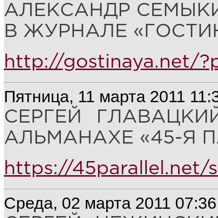
АЛЕКСАНДР СЕМЫКИ
В ЖУРНАЛЕ «ГОСТИН
http://gostinaya.net/
Пятница, 11 марта 2011 11:
СЕРГЕЙ ГЛАВАЦКИ
АЛЬМАНАХЕ «45-Я ПА
https://45parallel.net
Среда, 02 марта 2011 07:36