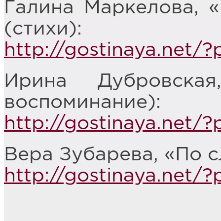
Галина Маркелова, 
(стихи):
http://gostinaya.net/
Ирина Дубровска
воспоминание):
http://gostinaya.net/
Вера Зубарева, «По с
http://gostinaya.net/