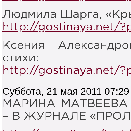
Людмила Шарга, «Кры
http://gostinaya.net/
Ксения Александро
стихи:
http://gostinaya.net/
Суббота, 21 мая 2011 07:29
МАРИНА МАТВЕЕВА
– В ЖУРНАЛЕ «ПРОЛ