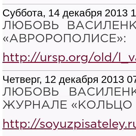
Суббота, 14 декабря 2013 1
ЛЮБОВЬ ВАСИЛЕНК
«АВРОРОПОЛИСЕ»:
http://ursp.org/old/l_v
Четверг, 12 декабря 2013 0
ЛЮБОВЬ ВАСИЛЕНК
ЖУРНАЛЕ «КОЛЬЦО А
http://soyuzpisateley.