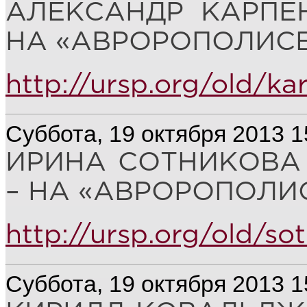
АЛЕКСАНДР КАРПЕ
НА «АВРОРОПОЛИСЕ
http://ursp.org/old/k
Суббота, 19 октября 2013 1
ИРИНА СОТНИКОВА
– НА «АВРОРОПОЛИС
http://ursp.org/old/so
Суббота, 19 октября 2013 1