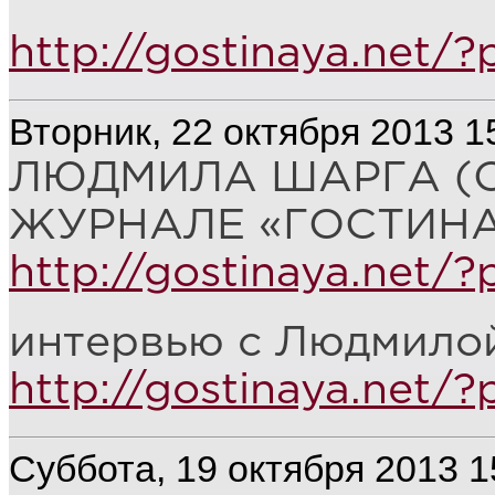
http://gostinaya.net/
Вторник, 22 октября 2013 1
ЛЮДМИЛА ШАРГА (О
ЖУРНАЛЕ «ГОСТИНА
http://gostinaya.net/
интервью с Людмило
http://gostinaya.net/
Суббота, 19 октября 2013 1