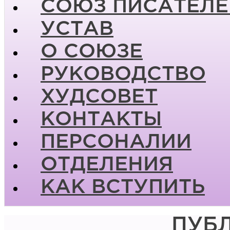
СОЮЗ ПИСАТЕЛЕ
УСТАВ
О СОЮЗЕ
РУКОВОДСТВО
ХУДСОВЕТ
КОНТАКТЫ
ПЕРСОНАЛИИ
ОТДЕЛЕНИЯ
КАК ВСТУПИТЬ
ПУБ