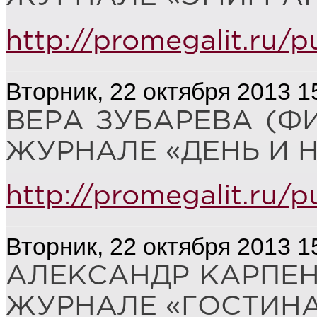
http://promegalit.ru/p
Вторник, 22 октября 2013 1
ВЕРА ЗУБАРЕВА (Ф
ЖУРНАЛЕ «ДЕНЬ И Н
http://promegalit.ru/
Вторник, 22 октября 2013 1
АЛЕКСАНДР КАРПЕН
ЖУРНАЛЕ «ГОСТИНА