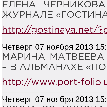
ЕЛЕНА ЧЕРНИКОВА
ЖУРНАЛЕ «ГОСТИНА
http://gostinaya.net/
Четверг, 07 ноября 2013 15
МАРИНА МАТВЕЕВА
– В АЛЬМАНАХЕ «ПО
http://www.port-folio.
Четверг, 07 ноября 2013 15