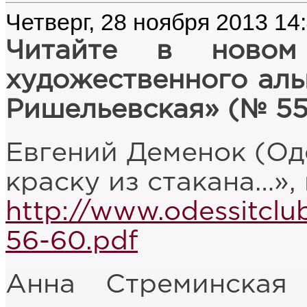
Четверг, 28 ноября 2013 14
Читайте в новом
художественного аль
Ришельевская» (№ 55
Евгений Деменок (Од
краску из стакана…», 
http://www.odessitclu
56-60.pdf
Анна Стреминская