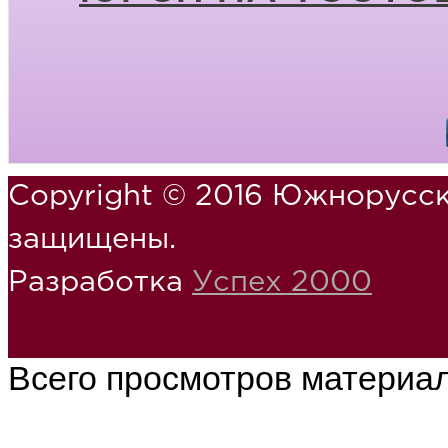
Copyright © 2016 Южнорусск
защищены.
Разработка
Успех 2000
Всего просмотров материа