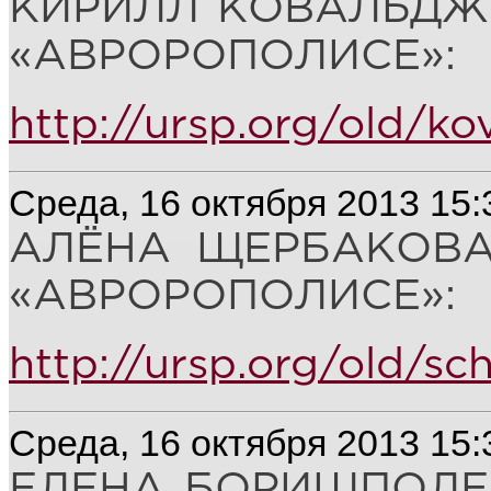
КИРИЛЛ КОВАЛЬДЖИ
«АВРОРОПОЛИСЕ»:
http://ursp.org/old/kov
Среда, 16 октября 2013 15:
АЛЁНА ЩЕРБАКОВА
«АВРОРОПОЛИСЕ»:
http://ursp.org/old/s
Среда, 16 октября 2013 15:
ЕЛЕНА БОРИШПОЛЕЦ