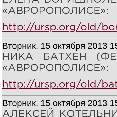
«АВРОРОПОЛИСЕ»:
http://ursp.org/old/bo
Вторник, 15 октября 2013 1
НИКА БАТХЕН (ФЕ
«АВРОРОПОЛИСЕ»:
http://ursp.org/old/ba
Вторник, 15 октября 2013 1
АЛЕКСЕЙ КОТЕЛЬНИ