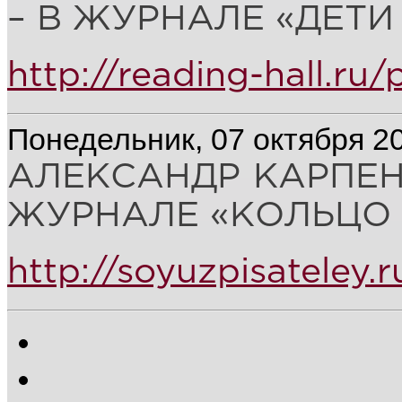
– В ЖУРНАЛЕ «ДЕТИ Р
http://reading-hall.ru
Понедельник, 07 октября 2
АЛЕКСАНДР КАРПЕН
ЖУРНАЛЕ «КОЛЬЦО А
http://soyuzpisateley.