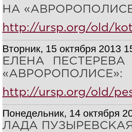
НА «АВРОРОПОЛИСЕ
http://ursp.org/old/ko
Вторник, 15 октября 2013 1
ЕЛЕНА ПЕСТЕРЕВА
«АВРОРОПОЛИСЕ»:
http://ursp.org/old/pe
Понедельник, 14 октября 2
ЛАДА ПУЗЫРЕВСКАЯ