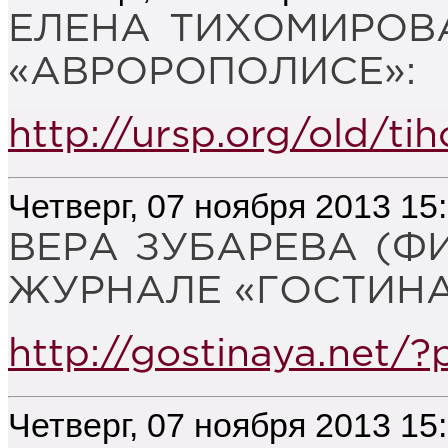
ЕЛЕНА ТИХОМИРОВА
«АВРОРОПОЛИСЕ»:
http://ursp.org/old/ti
Четверг, 07 ноября 2013 15
ВЕРА ЗУБАРЕВА (Ф
ЖУРНАЛЕ «ГОСТИНА
http://gostinaya.net/
Четверг, 07 ноября 2013 15