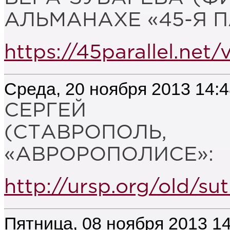
АЛЬМАНАХЕ «45-Я П
https://45parallel.ne
Среда, 20 ноября 2013 14:
СЕРГЕЙ СУТ
(СТАВРОПОЛ
«АВРОРОПОЛИСЕ»:
http://ursp.org/old/sut
Пятница, 08 ноября 2013 14