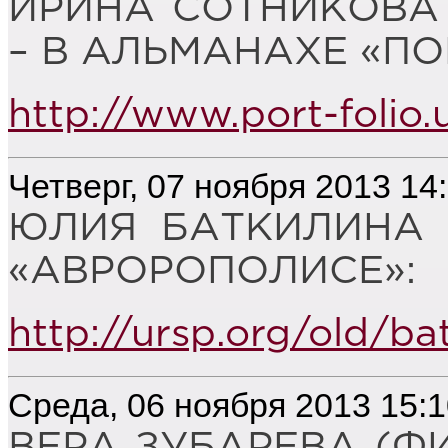
ИРИНА СОТНИКОВА
– В АЛЬМАНАХЕ «ПО
http://www.port-folio.
Четверг, 07 ноября 2013 14
ЮЛИЯ БАТКИЛИНА 
«АВРОРОПОЛИСЕ»:
http://ursp.org/old/bat
Среда, 06 ноября 2013 15:
ВЕРА ЗУБАРЕВА (Ф