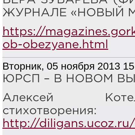
ЖУРНАЛЕ «НОВЫЙ МИР
https://magazines.gor
ob-obezyane.html
Вторник, 05 ноября 2013 15
ЮРСП – В НОВОМ ВЫ
Алексей Котел
стихотворения:
http://diligans.ucoz.ru