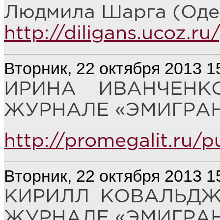
Людмила Шарга (Одес
http://diligans.ucoz.ru
Вторник, 22 октября 2013 1
ИРИНА ИВАНЧЕНК
ЖУРНАЛЕ «ЭМИГРАН
http://promegalit.ru/p
Вторник, 22 октября 2013 1
КИРИЛЛ КОВАЛЬДЖ
ЖУРНАЛЕ «ЭМИГРАН