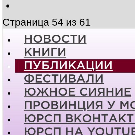
Страница 54 из 61
НОВОСТИ
КНИГИ
ПУБЛИКАЦИИ
ФЕСТИВАЛИ
ЮЖНОЕ СИЯНИЕ
ПРОВИНЦИЯ У М
ЮРСП ВКОНТАКТ
ЮРСП НА YOUTU