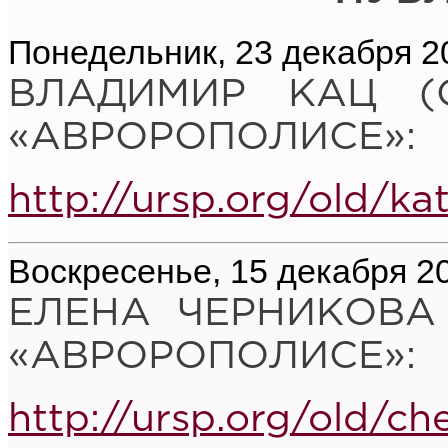
Понедельник, 23 декабря 2
ВЛАДИМИР КАЦ (
«АВРОРОПОЛИСЕ»:
http://ursp.org/old/ka
Воскресенье, 15 декабря 2
ЕЛЕНА ЧЕРНИКОВА
«АВРОРОПОЛИСЕ»:
http://ursp.org/old/ch