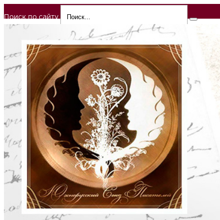
Поиск по сайту