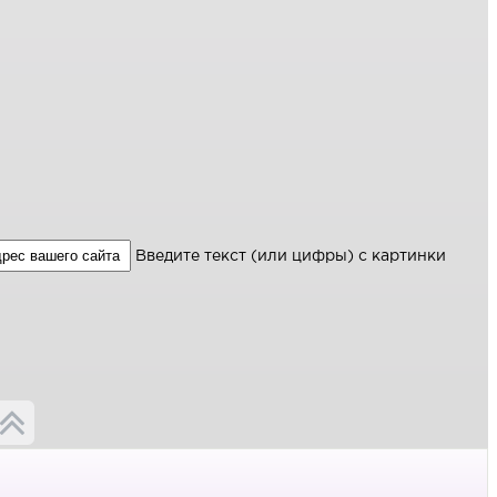
Введите текст (или цифры) с картинки