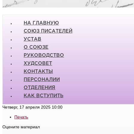
НА ГЛАВНУЮ
СОЮЗ ПИСАТЕЛЕЙ
УСТАВ
О СОЮЗЕ
РУКОВОДСТВО
ХУДСОВЕТ
КОНТАКТЫ
ПЕРСОНАЛИИ
ОТДЕЛЕНИЯ
КАК ВСТУПИТЬ
Четверг, 17 апреля 2025 10:00
Печать
Оцените материал