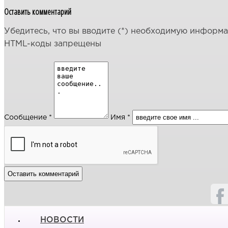
Оставить комментарий
Убедитесь, что вы вводите (*) необходимую информ
HTML-коды запрещены
Сообщение *
Имя *
НОВОСТИ