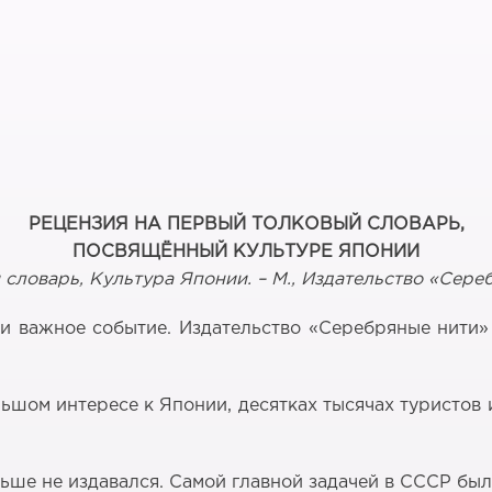
РЕЦЕНЗИЯ НА ПЕРВЫЙ ТОЛКОВЫЙ СЛОВАРЬ,
ПОСВЯЩЁННЫЙ КУЛЬТУРЕ ЯПОНИИ
словарь, Культура Японии. – М., Издательство «Серебр
 важное событие. Издательство «Серебряные нити»
льшом интересе к Японии, десятках тысячах туристо
ьше не издавался. Самой главной задачей в СССР был