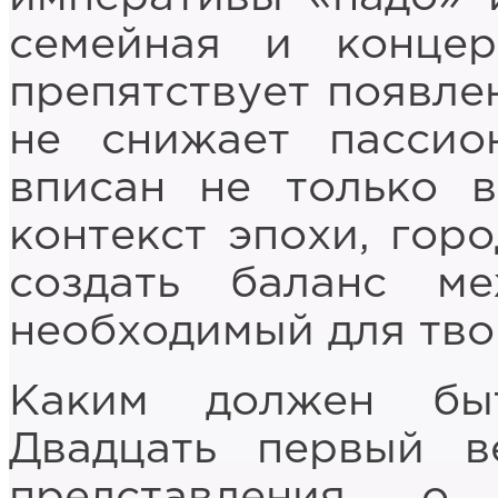
семейная и конце
препятствует появле
не снижает пассио
вписан не только 
контекст эпохи, горо
создать баланс м
необходимый для тво
Каким должен бы
Двадцать первый в
представления о