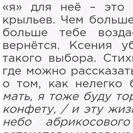
«я» для неё – это 
крыльев. Чем больше
больше тебе возда
вернётся. Ксения у
такого выбора. Стих
где можно рассказать
о том, как нелегко
мать, я тоже буду то
конфету, / и эту жиз
небо абрикосового