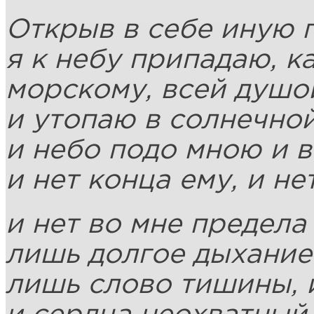
Открыв в себе иную 
я к небу припадаю, ка
морскому, всей душой
и утопаю в солнечной
и небо подо мною и в
и нет конца ему, и не
и нет во мне предела 
лишь долгое дыхание
лишь слово тишины, и