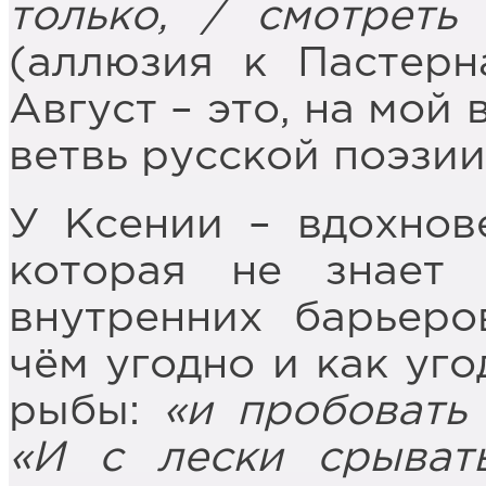
только, / смотреть
(аллюзия к Пастерн
Август – это, на мой
ветвь русской поэзии
У Ксении – вдохнов
которая не знает
внутренних барьеро
чём угодно и как уго
рыбы:
«и пробовать
«И с лески срыват