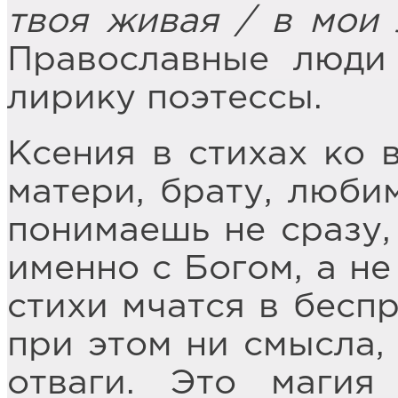
твоя живая / в мои 
Православные люди
лирику поэтессы.
Ксения в стихах ко
матери, брату, люби
понимаешь не сразу,
именно с Богом, а не
стихи мчатся в беспр
при этом ни смысла, 
отваги. Это магия