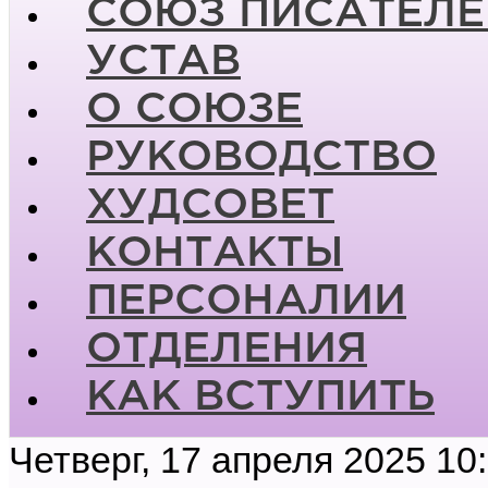
СОЮЗ ПИСАТЕЛЕ
УСТАВ
О СОЮЗЕ
РУКОВОДСТВО
ХУДСОВЕТ
КОНТАКТЫ
ПЕРСОНАЛИИ
ОТДЕЛЕНИЯ
КАК ВСТУПИТЬ
Четверг, 17 апреля 2025 10