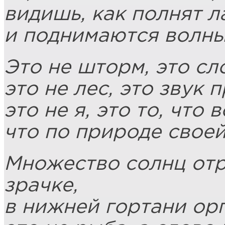
видишь, как полнят л
и поднимаются волны
Это не шторм, это сл
это не лес, это звук 
это не я, это то, что 
что по природе своей
Множество солнц отр
зрачке,
в нижней гортани ор