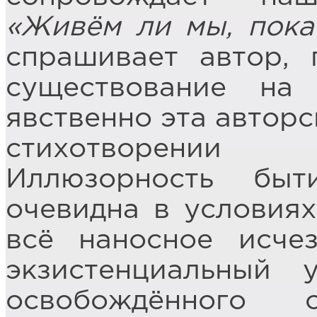
«Живём ли мы, пок
спрашивает автор, 
существование на 
явственно эта автор
стихотворении
Иллюзорность быт
очевидна в условиях
всё наносное исчез
экзистенциальный 
освобождённого 