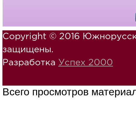
Copyright © 2016 Южнорусск
защищены.
Разработка
Успех 2000
Всего просмотров материа