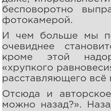
бесповоротно выпра
фотокамерой.
И чем больше мы по
очевиднее становит
кроме этой надо
«хрупкого равновеси
расставляющего всё 
Отсюда и авторско
можно назад?». Наза