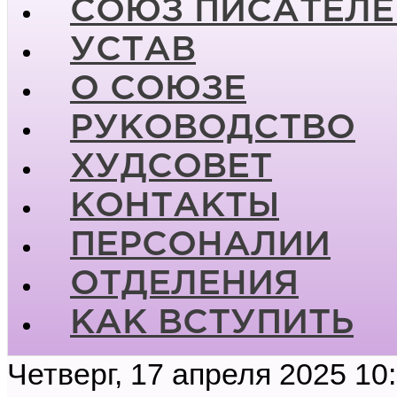
СОЮЗ ПИСАТЕЛЕ
УСТАВ
О СОЮЗЕ
РУКОВОДСТВО
ХУДСОВЕТ
КОНТАКТЫ
ПЕРСОНАЛИИ
ОТДЕЛЕНИЯ
КАК ВСТУПИТЬ
Четверг, 17 апреля 2025 10