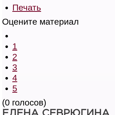
Печать
Оцените материал
1
2
3
4
5
(0 голосов)
ЕЛЕНА СЕВРЮГИНА