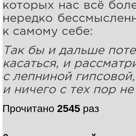
которых нас всё боле
нередко бессмысленн
к самому себе:
Так бы и дальше пот
касаться, и рассматр
с лепниной гипсовой,
и ничего с тех пор не
Прочитано
2545
раз