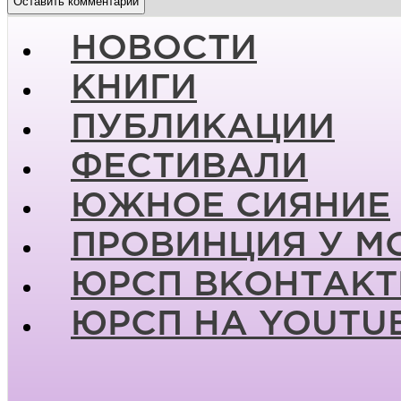
НОВОСТИ
КНИГИ
ПУБЛИКАЦИИ
ФЕСТИВАЛИ
ЮЖНОЕ СИЯНИЕ
ПРОВИНЦИЯ У М
ЮРСП ВКОНТАКТ
ЮРСП НА YOUTU