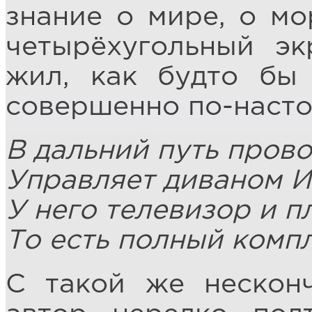
знание о мире, о мо
четырёхугольный эк
жил, как будто бы
совершенно по-насто
В дальний путь пров
Управляет диваном И
У него телевизор и п
То есть полный компл
С такой же нескон