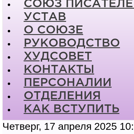
СОЮЗ ПИСАТЕЛЕ
УСТАВ
О СОЮЗЕ
РУКОВОДСТВО
ХУДСОВЕТ
КОНТАКТЫ
ПЕРСОНАЛИИ
ОТДЕЛЕНИЯ
КАК ВСТУПИТЬ
Четверг, 17 апреля 2025 10