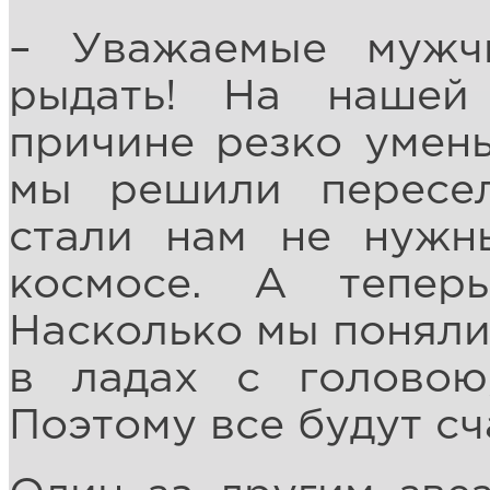
– Уважаемые мужч
рыдать! На нашей
причине резко умен
мы решили пересел
стали нам не нужн
космосе. А тепер
Насколько мы поняли,
в ладах с головою
Поэтому все будут сч