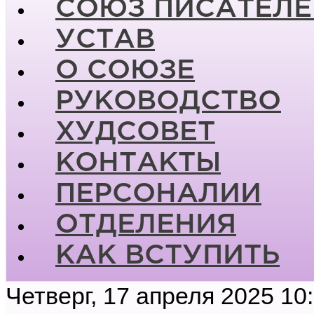
СОЮЗ ПИСАТЕЛЕ
УСТАВ
О СОЮЗЕ
РУКОВОДСТВО
ХУДСОВЕТ
КОНТАКТЫ
ПЕРСОНАЛИИ
ОТДЕЛЕНИЯ
КАК ВСТУПИТЬ
Четверг, 17 апреля 2025 10