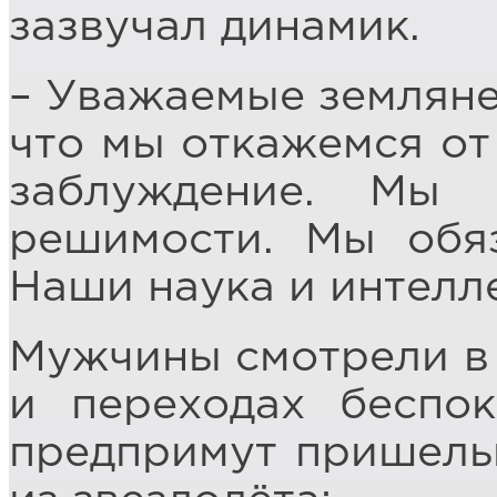
зазвучал динамик.
– Уважаемые земляне,
что мы откажемся от
заблуждение. Мы
решимости. Мы обяз
Наши наука и интелл
Мужчины смотрели в 
и переходах беспо
предпримут пришельц