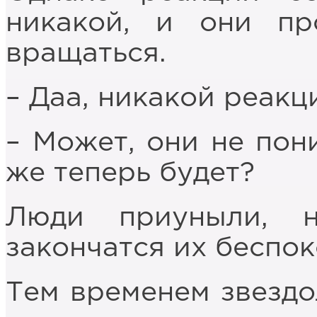
никакой, и они пр
вращаться.
– Даа, никакой реакц
– Может, они не пон
же теперь будет?
Люди приуныли, 
закончатся их беспок
Тем временем звездо