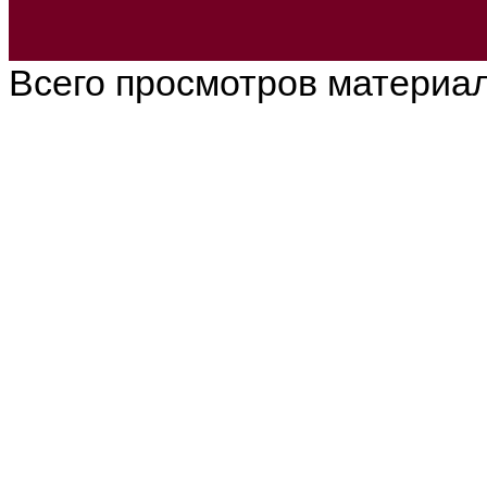
Всего просмотров материа