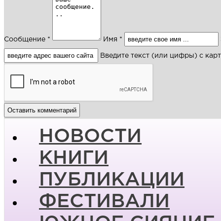
Сообщение *
Имя *
Введите текст (или цифры) с кар
НОВОСТИ
КНИГИ
ПУБЛИКАЦИИ
ФЕСТИВАЛИ