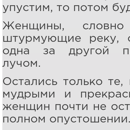
упустим, то потом бу
Женщины, словно
штурмующие реку, 
одна за другой п
лучом.
Остались только те,
мудрыми и прекрас
женщин почти не ост
полном опустошении