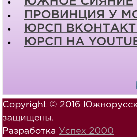
ЮЖНОЕ СИЯНИЕ
ПРОВИНЦИЯ У М
ЮРСП ВКОНТАКТ
ЮРСП НА YOUTU
Copyright © 2016 Южнорусск
защищены.
Разработка
Успех 2000