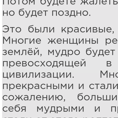
Потом будете жалеть,
но будет поздно.
Это были красивые,
Многие женщины ре
землёй, мудро будет
превосходящей 
цивилизации. М
прекрасными и стали 
сожалению, больш
себя мудрыми и п