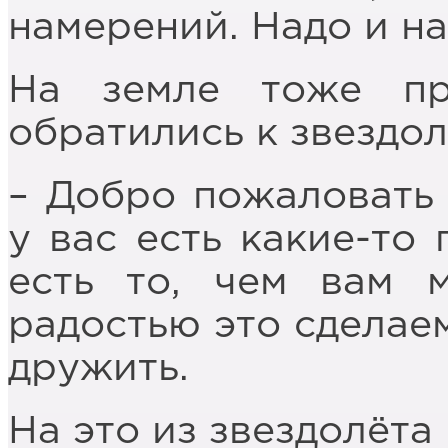
намерений. Надо и на
На земле тоже пр
обратились к звездол
– Добро пожаловать 
у вас есть какие-то
есть то, чем вам 
радостью это сделаем
дружить.
На это из звездолёта