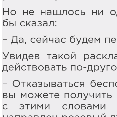
Но не нашлось ни о
бы сказал:
– Да, сейчас будем п
Увидев такой раскла
действовать по-друго
– Отказываться бесп
вы можете получить 
с этими словами