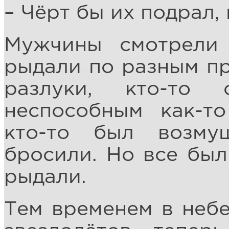
– Чёрт бы их подрал, 
Мужчины смотрели
рыдали по разным пр
разлуки, кто-то
неспособным как-то
кто-то был возм
бросили. Но все был
рыдали.
Тем временем в небе