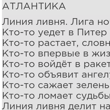
АТЛАНТИКА
Линия ливня. Лига но
Кто-то уедет в Питер
Кто-то растает, слов
Кто-то впервые в жи
Кто-то войдёт в ракет
Кто-то объявит ангел
Кто-то сажает зелень
Кто-то ломает судьб
Линия ливня делит на