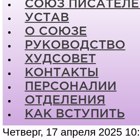
СОЮЗ ПИСАТЕЛЕ
УСТАВ
О СОЮЗЕ
РУКОВОДСТВО
ХУДСОВЕТ
КОНТАКТЫ
ПЕРСОНАЛИИ
ОТДЕЛЕНИЯ
КАК ВСТУПИТЬ
Четверг, 17 апреля 2025 10