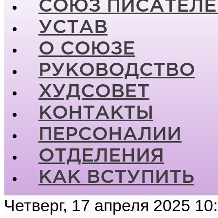
СОЮЗ ПИСАТЕЛЕ
УСТАВ
О СОЮЗЕ
РУКОВОДСТВО
ХУДСОВЕТ
КОНТАКТЫ
ПЕРСОНАЛИИ
ОТДЕЛЕНИЯ
КАК ВСТУПИТЬ
Четверг, 17 апреля 2025 10