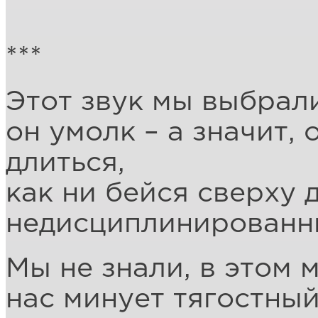
***
Этот звук мы выбрал
он умолк – а значит, 
длиться,
как ни бейся сверху 
недисциплинированны
Мы не знали, в этом 
нас минует тягостный