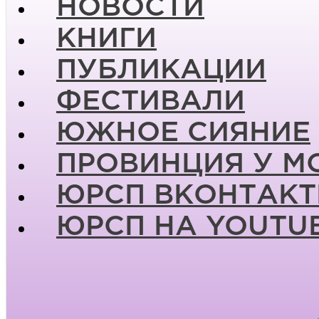
НОВОСТИ
КНИГИ
ПУБЛИКАЦИИ
ФЕСТИВАЛИ
ЮЖНОЕ СИЯНИЕ
ПРОВИНЦИЯ У М
ЮРСП ВКОНТАКТ
ЮРСП НА YOUTU