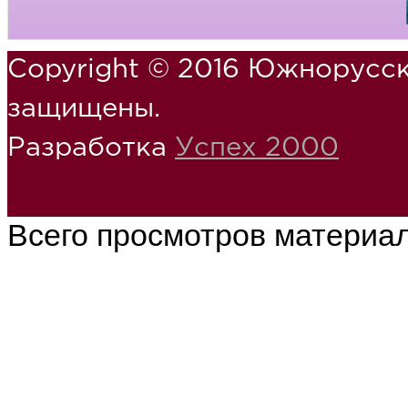
Copyright © 2016 Южнорусск
защищены.
Разработка
Успех 2000
Всего просмотров материа