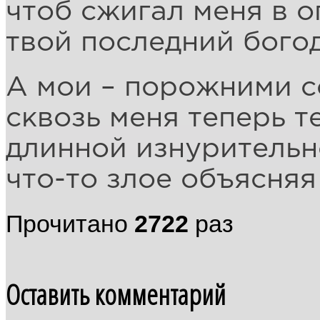
чтоб сжигал меня в 
твой последний бого
А мои – порожними с
сквозь меня теперь те
длинной изнуритель
что-то злое объясняя
Прочитано
2722
раз
Оставить комментарий