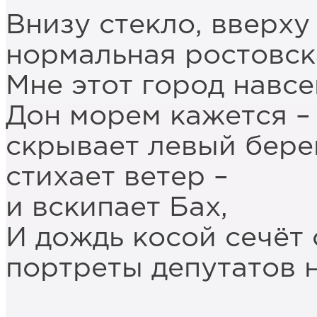
Внизу стекло, вверху
нормальная ростовск
Мне этот город навсе
Дон морем кажется – 
скрывает левый берег
стихает ветер –
и вскипает Бах,
И дождь косой сечёт 
портреты депутатов 