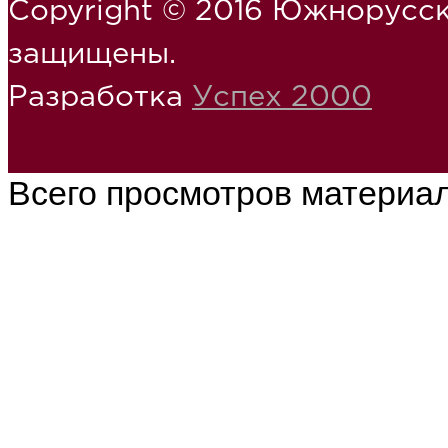
Copyright © 2016 Южнорусск
защищены.
Разработка
Успех 2000
Всего просмотров материа