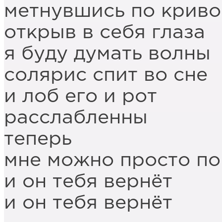
метнувшись по криво
открыв в себя глаза
я буду думать волны
солярис спит во сне
и лоб его и рот
расслабленны
теперь
мне можно просто по
и он тебя вернёт
и он тебя вернёт