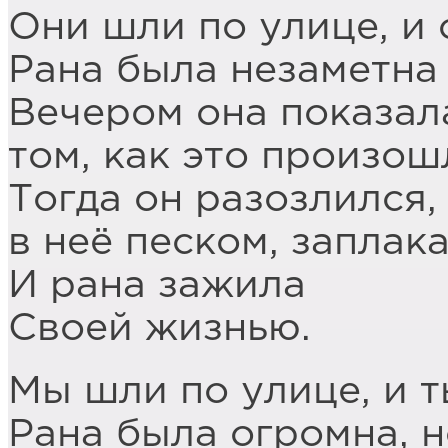
Они шли по улице, и 
Рана была незаметна
Вечером она показала
том, как это произош
Тогда он разозлился,
в неё песком, заплак
И рана зажила
Своей жизнью.
Мы шли по улице, и т
Рана была огромна, н