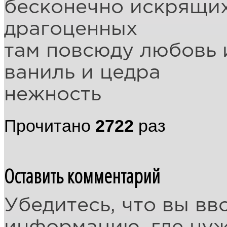
бесконечно искрящих
драгоценных
там повсюду любовь 
ваниль и цедра
нежность
Прочитано
2722
раз
Оставить комментарий
Убедитесь, что вы вв