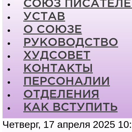
СОЮЗ ПИСАТЕЛЕ
УСТАВ
О СОЮЗЕ
РУКОВОДСТВО
ХУДСОВЕТ
КОНТАКТЫ
ПЕРСОНАЛИИ
ОТДЕЛЕНИЯ
КАК ВСТУПИТЬ
Четверг, 17 апреля 2025 10