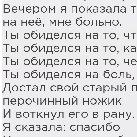
Вечером я показала т
на неё, мне больно.
Ты обиделся на то, ч
Ты обиделся на то, к
Ты обиделся на то, ч
Ты обиделся на боль,
Достал свой старый
перочинный ножик
И воткнул его в рану.
Я сказала: спасибо