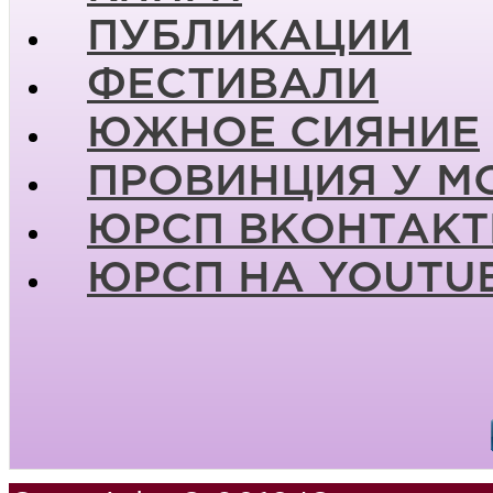
ПУБЛИКАЦИИ
ФЕСТИВАЛИ
ЮЖНОЕ СИЯНИЕ
ПРОВИНЦИЯ У М
ЮРСП ВКОНТАКТ
ЮРСП НА YOUTU