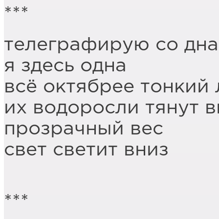
***
телеграфирую со дна
я здесь одна
всё октябрее тонкий 
их водоросли тянут 
прозрачный вес
свет светит вниз
***