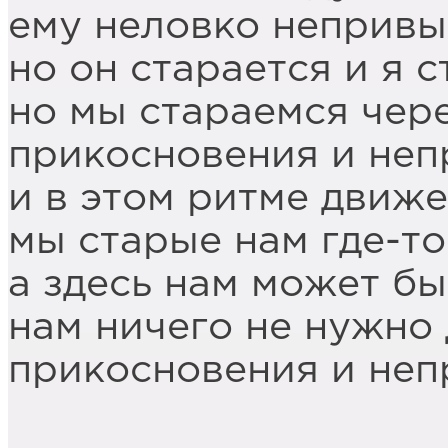
ему неловко неприв
но он старается и я 
но мы стараемся чер
прикосновения и неп
и в этом ритме движе
мы старые нам где-то
а здесь нам может бы
нам ничего не нужно 
прикосновения и неп