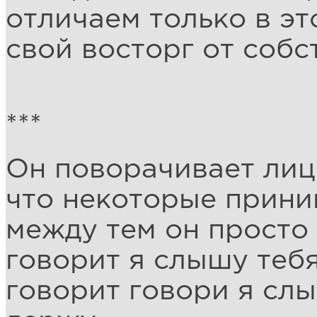
отличаем только в эт
свой восторг от собс
***
Он поворачивает лиц
что некоторые прини
между тем он просто
говорит я слышу теб
говорит говори я слы