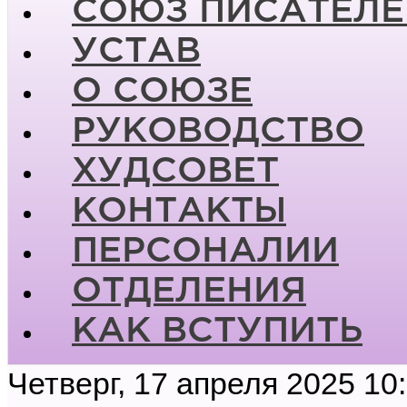
СОЮЗ ПИСАТЕЛЕ
УСТАВ
О СОЮЗЕ
РУКОВОДСТВО
ХУДСОВЕТ
КОНТАКТЫ
ПЕРСОНАЛИИ
ОТДЕЛЕНИЯ
КАК ВСТУПИТЬ
Четверг, 17 апреля 2025 10