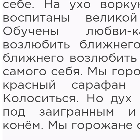
себе. На ухо ворку
воспитаны великой
Обучены любви-
возлюбить ближнего
ближнего возлюбить 
самого себя. Мы горо
красный сарафан
Колоситься. Но дух 
под заигранным и
конём. Мы горожане о