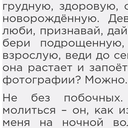
грудную, здоровую, с
новорождённую. Де
люби, признавай, дай
бери подрощенную,
взрослую, веди до се
она растает и запоёт
фотографии? Можно.
Не без побочных.
молиться – он, как и
меня на ночной во