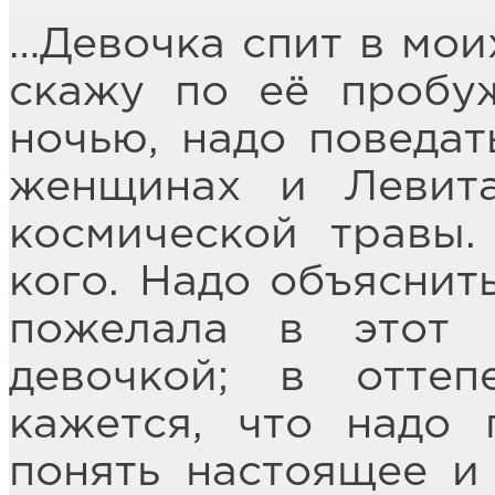
…Девочка спит в моих
скажу по её пробуж
ночью, надо поведат
женщинах и Левита
космической травы
кого. Надо объяснит
пожелала в этот 
девочкой; в отте
кажется, что надо 
понять настоящее и