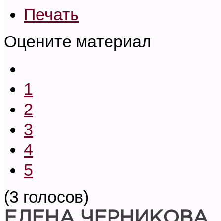
Печать
Оцените материал
1
2
3
4
5
(3 голосов)
ЕЛЕНА ЧЕРНИКОВА