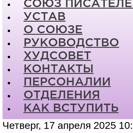
СОЮЗ ПИСАТЕЛЕ
УСТАВ
О СОЮЗЕ
РУКОВОДСТВО
ХУДСОВЕТ
КОНТАКТЫ
ПЕРСОНАЛИИ
ОТДЕЛЕНИЯ
КАК ВСТУПИТЬ
Четверг, 17 апреля 2025 10