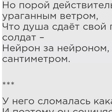
Но порой действител
ураганным ветром,
Что душа сдаёт свой 
солдат –
Нейрон за нейроном,
сантиметром.
***
У него сломалась как