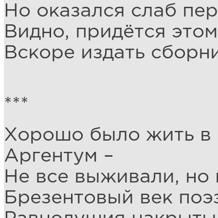
Но оказался слаб пер
Видно, придётся этом
Вскоре издать сборни
***
Хорошо было жить в 
Аргентум –
Не все выживали, но 
Брезентовый век поэ