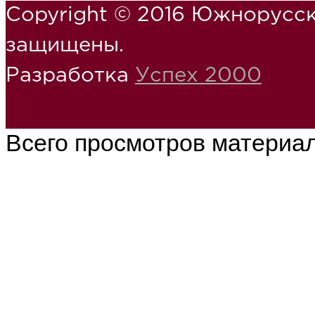
Copyright © 2016 Южнорусск
защищены.
Разработка
Успех 2000
Всего просмотров материа