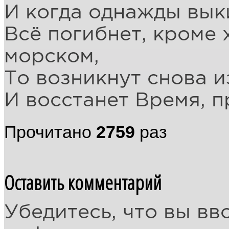
И когда однажды выки
Всё погибнет, кроме
морском,
То возникнут снова и
И восстанет Время, 
Прочитано
2759
раз
Оставить комментарий
Убедитесь, что вы вв