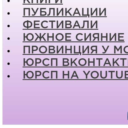
ПУБЛИКАЦИИ
ФЕСТИВАЛИ
ЮЖНОЕ СИЯНИЕ
ПРОВИНЦИЯ У М
ЮРСП ВКОНТАКТ
ЮРСП НА YOUTU