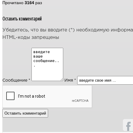
Прочитано
3164
раз
Оставить комментарий
Убедитесь, что вы вводите (*) необходимую информ
HTML-коды запрещены
Сообщение *
Имя *