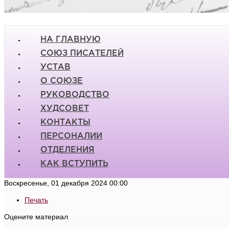
НА ГЛАВНУЮ
СОЮЗ ПИСАТЕЛЕЙ
УСТАВ
О СОЮЗЕ
РУКОВОДСТВО
ХУДСОВЕТ
КОНТАКТЫ
ПЕРСОНАЛИИ
ОТДЕЛЕНИЯ
КАК ВСТУПИТЬ
Воскресенье, 01 декабря 2024 00:00
Печать
Оцените материал