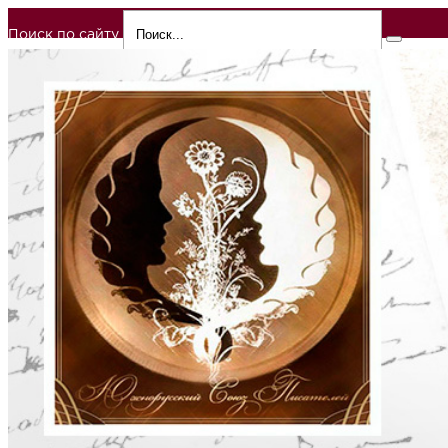
Поиск по сайту