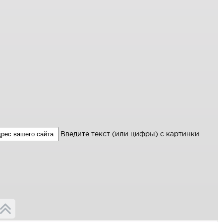
Введите текст (или цифры) с картинки