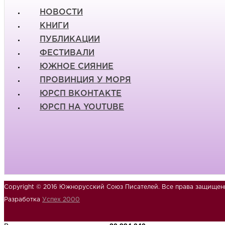
НОВОСТИ
КНИГИ
ПУБЛИКАЦИИ
ФЕСТИВАЛИ
ЮЖНОЕ СИЯНИЕ
ПРОВИНЦИЯ У МОРЯ
ЮРСП ВКОНТАКТЕ
ЮРСП НА YOUTUBE
Copyright © 2016 Южнорусский Союз Писателей. Все права защищен
Разработка
Успех 2000