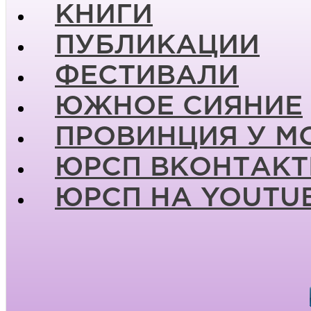
КНИГИ
ПУБЛИКАЦИИ
ФЕСТИВАЛИ
ЮЖНОЕ СИЯНИЕ
ПРОВИНЦИЯ У М
ЮРСП ВКОНТАКТ
ЮРСП НА YOUTU