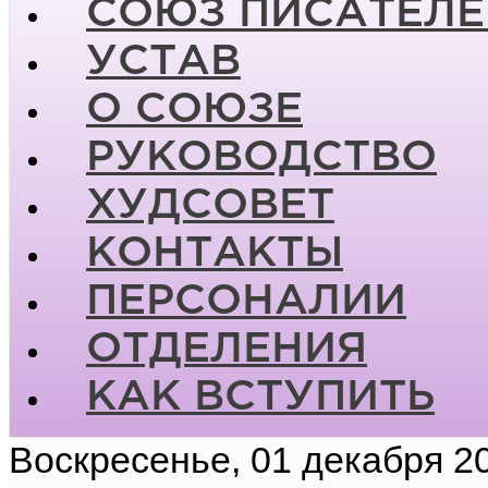
СОЮЗ ПИСАТЕЛЕ
УСТАВ
О СОЮЗЕ
РУКОВОДСТВО
ХУДСОВЕТ
КОНТАКТЫ
ПЕРСОНАЛИИ
ОТДЕЛЕНИЯ
КАК ВСТУПИТЬ
Воскресенье, 01 декабря 2