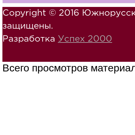
Copyright © 2016 Южнорусск
защищены.
Разработка
Успех 2000
Всего просмотров материа