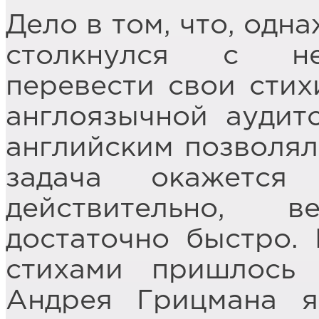
Дело в том, что, одн
столкнулся с не
перевести свои стих
англоязычной аудит
английским позволял 
задача окажетс
действительно, 
достаточно быстро.
стихами пришлось 
Андрея Грицмана я