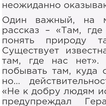
неожиданно оказываю
Один важный, на м
рассказ – «Там, где
понять природу т
Существует известн
там, где нас нет».
побывать там, куда 
но… действительнос
«Не к добру людям и
предупреждал Гер