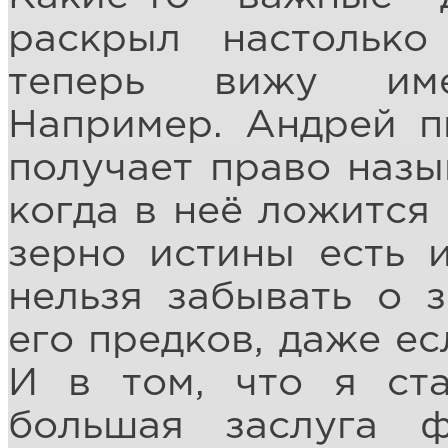
раскрыл настолько
теперь вижу име
Например. Андрей п
получает право назы
когда в неё ложится 
зерно истины есть 
нельзя забывать о з
его предков, даже ес
И в том, что я ст
большая заслуга ф