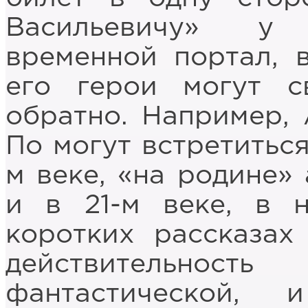
Васильевичу» у 
временной портал, 
его герои могут с
обратно. Например,
По могут встретиться
м веке, «на родине» 
и в 21-м веке, в 
коротких рассказах
действительнос
фантастической,