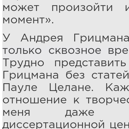
может произойти 
момент».
У Андрея Грицмана
только сквозное вре
Трудно представить
Грицмана без стате
Пауле Целане. Каж
отношение к творчес
меня даже во
диссертационной цен