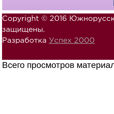
Copyright © 2016 Южнорусск
защищены.
Разработка
Успех 2000
Всего просмотров материа