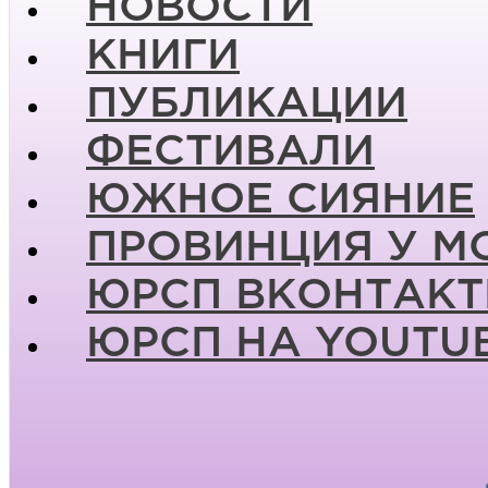
НОВОСТИ
КНИГИ
ПУБЛИКАЦИИ
ФЕСТИВАЛИ
ЮЖНОЕ СИЯНИЕ
ПРОВИНЦИЯ У М
ЮРСП ВКОНТАКТ
ЮРСП НА YOUTU