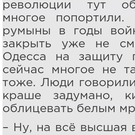
революции тут об
многое попортили.
румыны в годы вой
закрыть уже не см
Одесса на защиту п
сейчас многое не т
тоже. Люди говорили
краше задумано, к
облицевать белым мр
– Ну, на всё высшая 