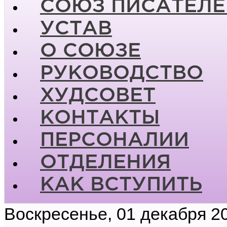
СОЮЗ ПИСАТЕЛЕ
УСТАВ
О СОЮЗЕ
РУКОВОДСТВО
ХУДСОВЕТ
КОНТАКТЫ
ПЕРСОНАЛИИ
ОТДЕЛЕНИЯ
КАК ВСТУПИТЬ
Воскресенье, 01 декабря 2