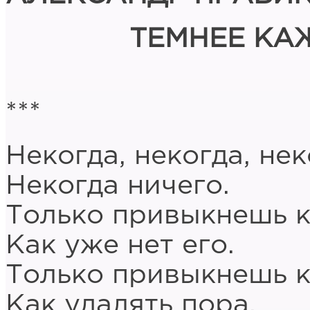
ТЕМНЕЕ КА
***
Некогда, некогда, нек
Некогда ничего.
Только привыкнешь к
Как уже нет его.
Только привыкнешь к
Как удалять пора.