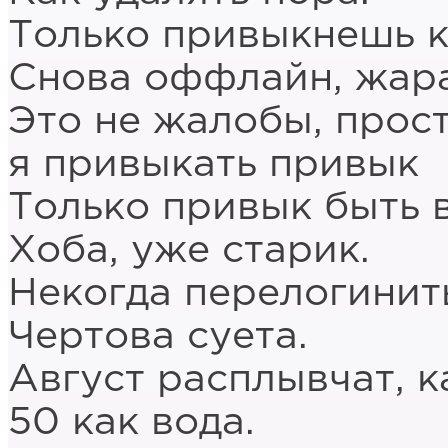
Только привыкнешь к
Снова оффлайн, жара
Это не жалобы, прос
я привыкать привык
Только привык быть 
Хоба, уже старик.
Некогда перелогинит
Чертова суета.
Август расплывчат, к
50 как вода.