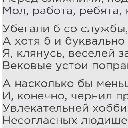
Мол, работа, ребята, 
Убегали б со службы,
А хотя б и буквально
Я, клянусь, веселей 
Вековые устои попра
А насколько бы меньш
И, конечно, чернил п
Увлекательней хобби
Несогласных людишек