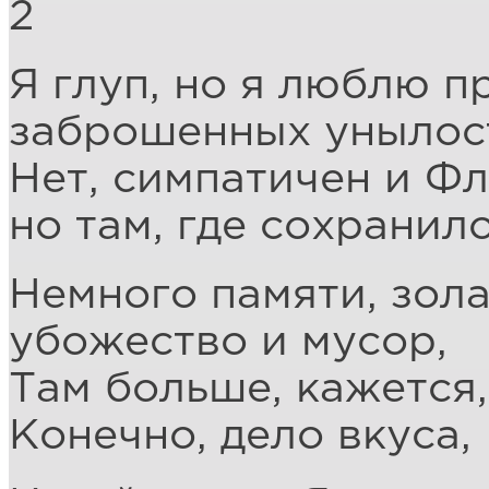
2
Я глуп, но я люблю п
заброшенных унылос
Нет, симпатичен и Фл
но там, где сохранил
Немного памяти, зола
убожество и мусор,
Там больше, кажется,
Конечно, дело вкуса,