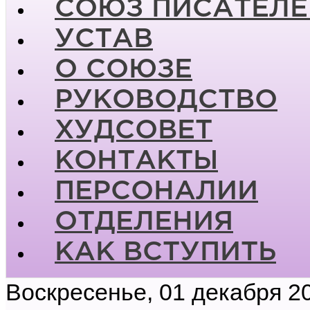
СОЮЗ ПИСАТЕЛЕ
УСТАВ
О СОЮЗЕ
РУКОВОДСТВО
ХУДСОВЕТ
КОНТАКТЫ
ПЕРСОНАЛИИ
ОТДЕЛЕНИЯ
КАК ВСТУПИТЬ
Воскресенье, 01 декабря 2