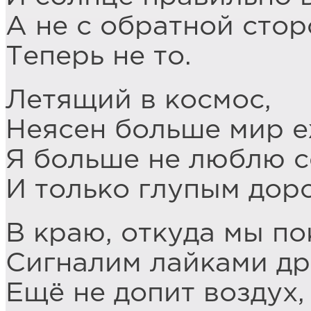
А не с обратной стор
Теперь не то.
Летящий в космос,
Неясен больше мир е
Я больше не люблю с
И только глупым дор
В краю, откуда мы по
Сигналим лайками др
Ещё не допит воздух,