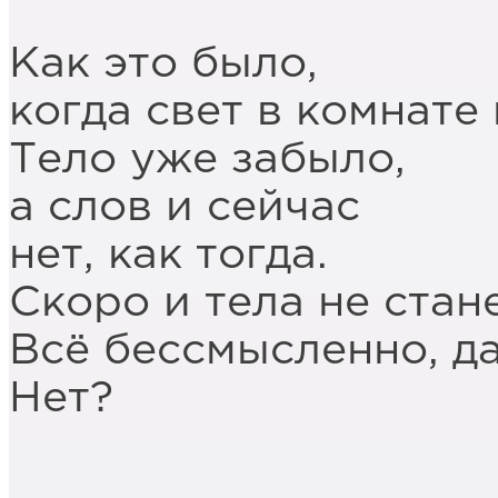
Как это было,
когда свет в комнате 
Тело уже забыло,
а слов и сейчас
нет, как тогда.
Скоро и тела не стане
Всё бессмысленно, д
Нет?