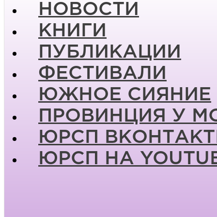
НОВОСТИ
КНИГИ
ПУБЛИКАЦИИ
ФЕСТИВАЛИ
ЮЖНОЕ СИЯНИЕ
ПРОВИНЦИЯ У М
ЮРСП ВКОНТАКТ
ЮРСП НА YOUTU