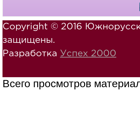
Copyright © 2016 Южнорусск
защищены.
Разработка
Успех 2000
Всего просмотров материа