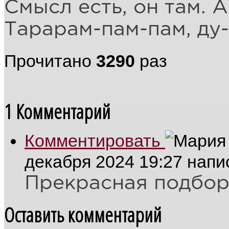
Смысл есть, он там. А
Тарарам-пам-пам, ду-
Прочитано
3290
раз
1
Комментарий
Комментировать
декабря 2024 19:27
напи
Прекрасная подбор
Оставить комментарий