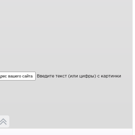
Введите текст (или цифры) с картинки