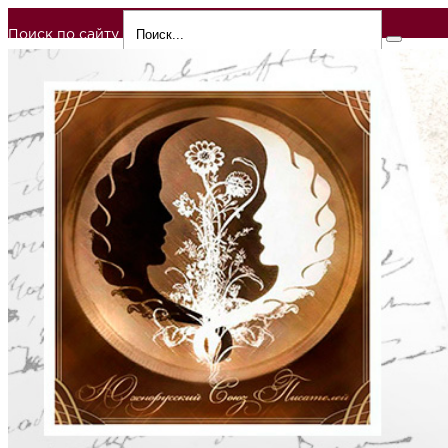
Поиск по сайту