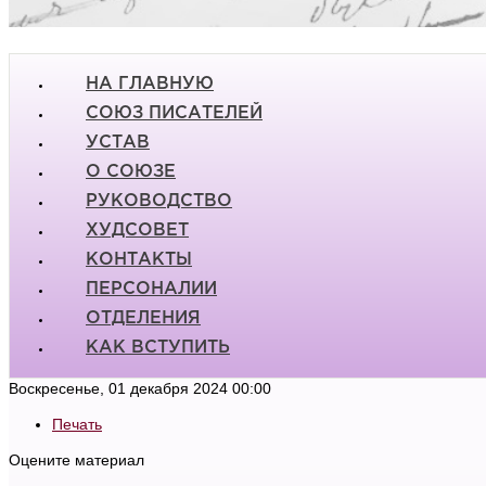
НА ГЛАВНУЮ
СОЮЗ ПИСАТЕЛЕЙ
УСТАВ
О СОЮЗЕ
РУКОВОДСТВО
ХУДСОВЕТ
КОНТАКТЫ
ПЕРСОНАЛИИ
ОТДЕЛЕНИЯ
КАК ВСТУПИТЬ
Воскресенье, 01 декабря 2024 00:00
Печать
Оцените материал