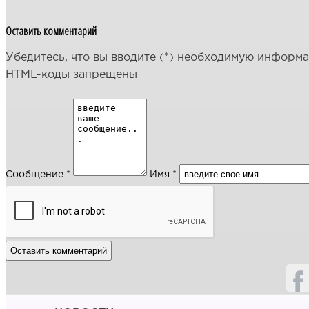
Оставить комментарий
Убедитесь, что вы вводите (*) необходимую информ
HTML-коды запрещены
Сообщение *
Имя *