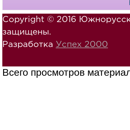
Copyright © 2016 Южнорусск
защищены.
Разработка
Успех 2000
Всего просмотров материа