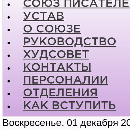
СОЮЗ ПИСАТЕЛЕ
УСТАВ
О СОЮЗЕ
РУКОВОДСТВО
ХУДСОВЕТ
КОНТАКТЫ
ПЕРСОНАЛИИ
ОТДЕЛЕНИЯ
КАК ВСТУПИТЬ
Воскресенье, 01 декабря 2