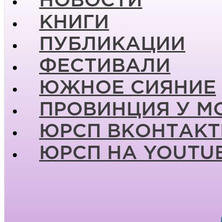
НОВОСТИ
КНИГИ
ПУБЛИКАЦИИ
ФЕСТИВАЛИ
ЮЖНОЕ СИЯНИЕ
ПРОВИНЦИЯ У М
ЮРСП ВКОНТАКТ
ЮРСП НА YOUTU