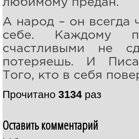
любимому предан.
А народ – он всегда 
себе. Каждому 
счастливыми не с
потеряешь. И Писа
Того, кто в себя пов
Прочитано
3134
раз
Оставить комментарий