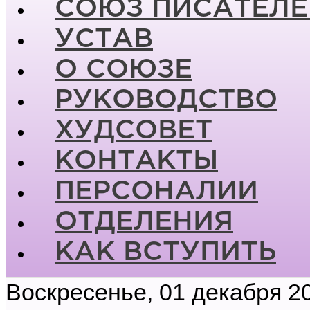
СОЮЗ ПИСАТЕЛЕ
УСТАВ
О СОЮЗЕ
РУКОВОДСТВО
ХУДСОВЕТ
КОНТАКТЫ
ПЕРСОНАЛИИ
ОТДЕЛЕНИЯ
КАК ВСТУПИТЬ
Воскресенье, 01 декабря 2