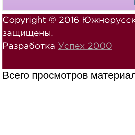
Copyright © 2016 Южнорусск
защищены.
Разработка
Успех 2000
Всего просмотров материа