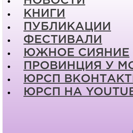
НОВОСТИ
КНИГИ
ПУБЛИКАЦИИ
ФЕСТИВАЛИ
ЮЖНОЕ СИЯНИЕ
ПРОВИНЦИЯ У М
ЮРСП ВКОНТАКТ
ЮРСП НА YOUTU