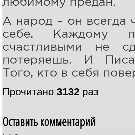
любимому предан.
А народ – он всегда 
себе. Каждому 
счастливыми не с
потеряешь. И Писа
Того, кто в себя пов
Прочитано
3132
раз
Оставить комментарий