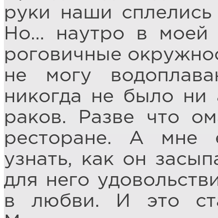
руки наши сплелись
Но… наутро в моей 
роговичные окружнос
не могу водоплав
никогда не было ни 
раков. Разве что о
ресторане. А мне 
узнать, как он засып
для него удовольстви
в любви. И это ст