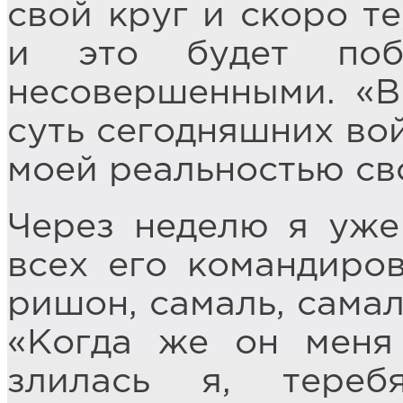
свой круг и скоро те
и это будет поб
несовершенными. «В
суть сегодняшних вой
моей реальностью св
Через неделю я уже
всех его командиров
ришон, самаль, самал
«Когда же он меня 
злилась я, тере