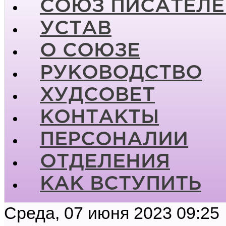
СОЮЗ ПИСАТЕЛЕ
УСТАВ
О СОЮЗЕ
РУКОВОДСТВО
ХУДСОВЕТ
КОНТАКТЫ
ПЕРСОНАЛИИ
ОТДЕЛЕНИЯ
КАК ВСТУПИТЬ
Среда, 07 июня 2023 09:25