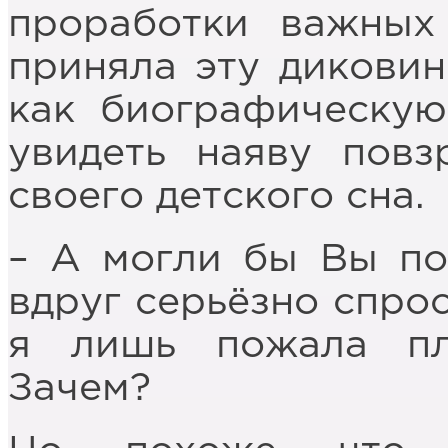
проработки важных
приняла эту дикови
как биографическую
увидеть наяву повз
своего детского сна.
– А могли бы Вы по
вдруг серьёзно спро
я лишь пожала пл
Зачем?