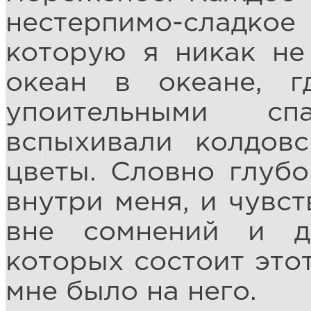
нестерпимо-сладкое
которую я никак не
океан в океане, 
упоительными сп
вспыхивали колдов
цветы. Словно глубо
внутри меня, и чувст
вне сомнений и д
которых состоит это
мне было на него.