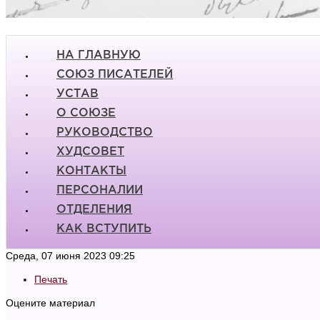
НА ГЛАВНУЮ
СОЮЗ ПИСАТЕЛЕЙ
УСТАВ
О СОЮЗЕ
РУКОВОДСТВО
ХУДСОВЕТ
КОНТАКТЫ
ПЕРСОНАЛИИ
ОТДЕЛЕНИЯ
КАК ВСТУПИТЬ
Среда, 07 июня 2023 09:25
Печать
Оцените материал