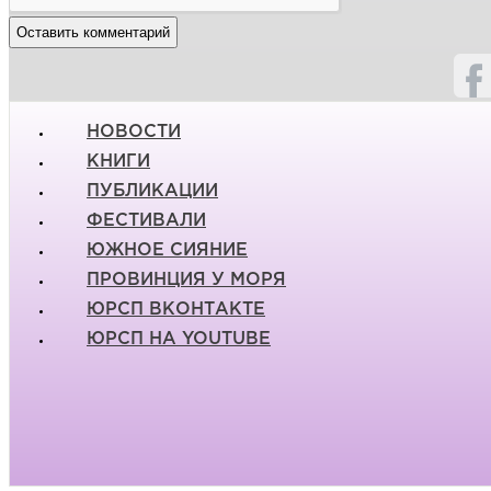
НОВОСТИ
КНИГИ
ПУБЛИКАЦИИ
ФЕСТИВАЛИ
ЮЖНОЕ СИЯНИЕ
ПРОВИНЦИЯ У МОРЯ
ЮРСП ВКОНТАКТЕ
ЮРСП НА YOUTUBE