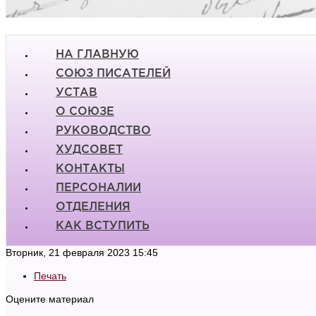
НА ГЛАВНУЮ
СОЮЗ ПИСАТЕЛЕЙ
УСТАВ
О СОЮЗЕ
РУКОВОДСТВО
ХУДСОВЕТ
КОНТАКТЫ
ПЕРСОНАЛИИ
ОТДЕЛЕНИЯ
КАК ВСТУПИТЬ
Вторник, 21 февраля 2023 15:45
Печать
Оцените материал