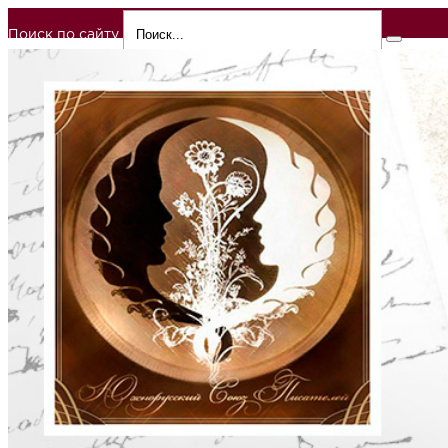
Поиск по сайту