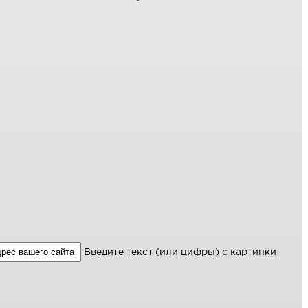
Введите текст (или цифры) с картинки