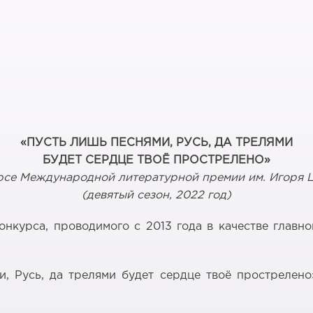
«
ПУСТЬ ЛИШЬ ПЕСНЯМИ, РУСЬ, ДА ТРЕЛЯМИ
БУДЕТ СЕРДЦЕ ТВОЁ ПРОСТРЕЛЕНО»
рсе Международной литературной премии им. Игоря Ц
(девятый сезон, 2022 год)
онкурса, проводимого с 2013 года в качестве гла
 Русь, да трелями будет сердце твоё прострелено