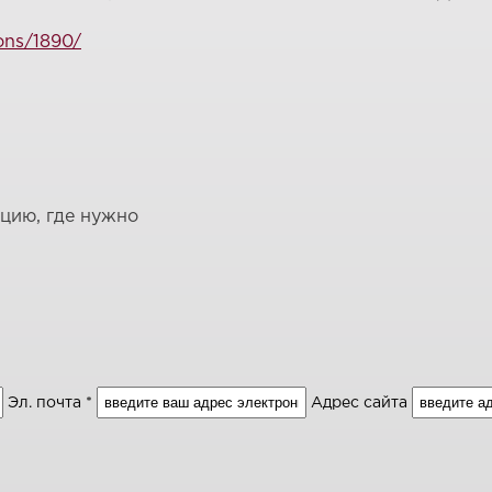
ions/1890/
ацию, где нужно
Эл. почта *
Адрес сайта