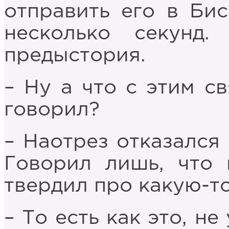
отправить его в Бис
несколько секунд
предыстория.
– Ну а что с этим с
говорил?
– Наотрез отказался 
Говорил лишь, что 
твердил про какую-т
– То есть как это, не