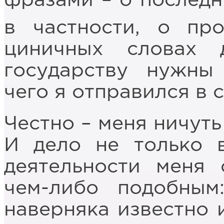
фразами – о последн
в частности, о про
циничных словах
государству нужны
чего я отправился в 
Честно – меня ничуть
И дело не только 
деятельности меня
чем-либо подобным
наверняка известно 