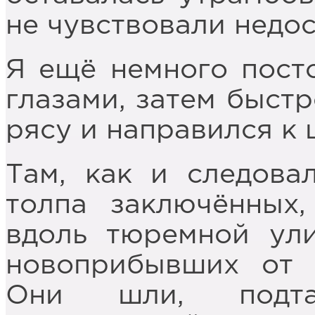
не чувствовали недос
Я ещё немного посто
глазами, затем быстр
рясу и направился к 
Там, как и следова
толпа заключённых,
вдоль тюремной ули
новоприбывших от 
Они шли, подтал