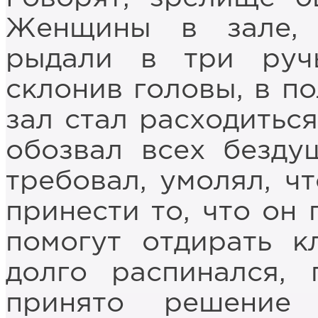
Женщины в зале, 
рыдали в три руч
склонив головы, в п
зал стал расходиться
обозвал всех безду
требовал, умолял, ч
принести то, что он 
помогут отдирать к
долго распинался, 
принято решение