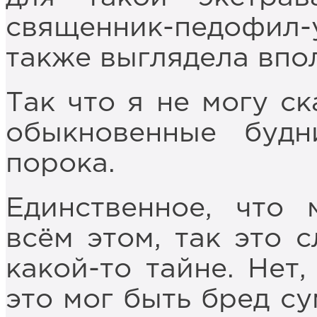
священник-педофи
также выглядела впо
Так что я не могу ск
обыкновенные буд
порока.
Единственное, что 
всём этом, так это 
какой-то тайне. Нет,
это мог быть бред с