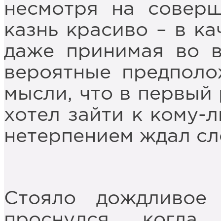
несмотря на соверш
казнь красиво – в ка
даже принимая во в
вероятные предполо
мысли, что в первый 
хотел зайти к кому-л
нетерпением ждал сл
Стояло дождливое
проснулся, когда