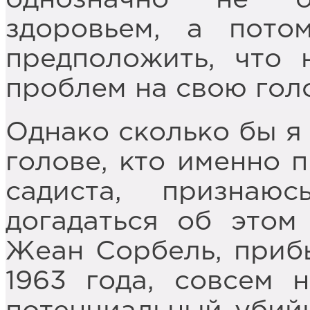
здоровьем, а пот
предположить, что 
проблем на свою гол
Однако сколько бы я
голове, кто именно 
садиста, призна
догадаться об этом
Жеан Сорбель, приб
1963 года, совсем 