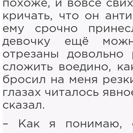
похоже, и вовсе свих
кричать, что он анти
ему срочно принес
девочку ещё можн
отрезаны довольно 
сложить воедино, ка
бросил на меня резки
глазах читалось явно
сказал.
– Как я понимаю, 