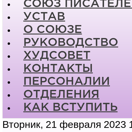
СОЮЗ ПИСАТЕЛЕ
УСТАВ
О СОЮЗЕ
РУКОВОДСТВО
ХУДСОВЕТ
КОНТАКТЫ
ПЕРСОНАЛИИ
ОТДЕЛЕНИЯ
КАК ВСТУПИТЬ
Вторник, 21 февраля 2023 