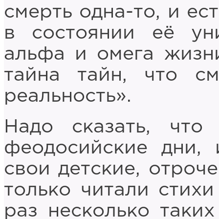
смерть одна-то, и ес
в состоянии её ун
альфа и омега жизни
тайна тайн, что см
реальность».
Надо сказать, что
феодосийские дни, 
свои детские, отроч
только читали стихи
раз несколько таких