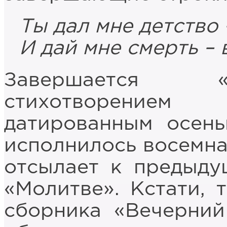
Ты дал мне детство 
И дай мне смерть – 
Завершается «
стихотворение
датированным осень
исполнилось восемна
отсылает к предыду
«Молитве». Кстати, 
сборника «Вечерний