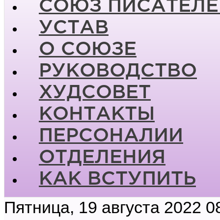
СОЮЗ ПИСАТЕЛЕ
УСТАВ
О СОЮЗЕ
РУКОВОДСТВО
ХУДСОВЕТ
КОНТАКТЫ
ПЕРСОНАЛИИ
ОТДЕЛЕНИЯ
КАК ВСТУПИТЬ
Пятница, 19 августа 2022 0