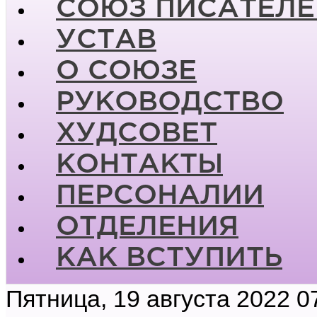
СОЮЗ ПИСАТЕЛЕ
УСТАВ
О СОЮЗЕ
РУКОВОДСТВО
ХУДСОВЕТ
КОНТАКТЫ
ПЕРСОНАЛИИ
ОТДЕЛЕНИЯ
КАК ВСТУПИТЬ
Пятница, 19 августа 2022 0