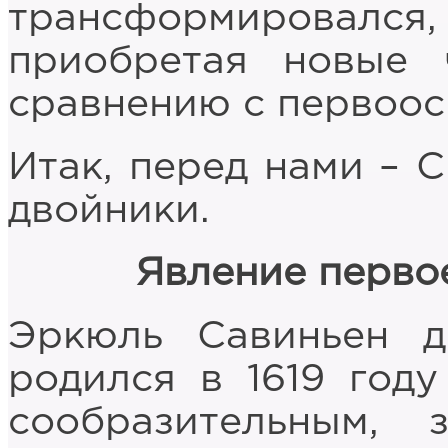
трансформировался,
приобретая новые 
сравнению с первоос
Итак, перед нами – 
двойники.
Явление перво
Эркюль Савиньен 
родился в 1619 год
сообразительным, 