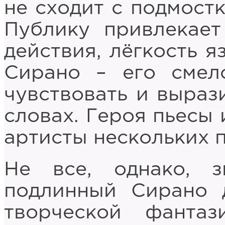
не сходит с подмостк
Публику привлекает
действия, лёгкость я
Сирано – его смело
чувствовать и выраз
словах. Героя пьесы
артисты нескольких 
Не все, однако, з
подлинный Сирано 
творческой фанта