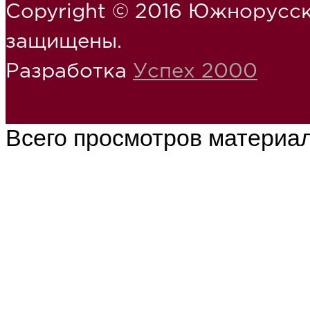
Copyright © 2016 Южнорусск
защищены.
Разработка
Успех 2000
Всего просмотров материа