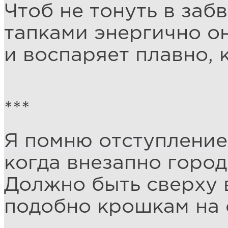
Чтоб не тонуть в забв
тапками энергично о
и воспаряет плавно, 
***
Я помню отступление
когда внезапно город
Должно быть сверху 
подобно крошкам на