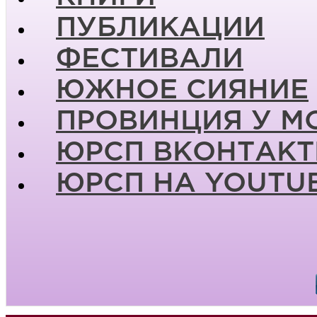
ПУБЛИКАЦИИ
ФЕСТИВАЛИ
ЮЖНОЕ СИЯНИЕ
ПРОВИНЦИЯ У М
ЮРСП ВКОНТАКТ
ЮРСП НА YOUTU