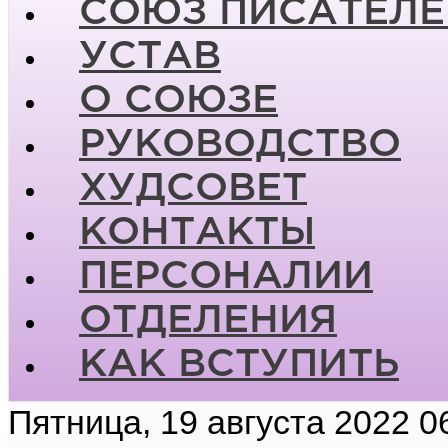
СОЮЗ ПИСАТЕЛЕ
УСТАВ
О СОЮЗЕ
РУКОВОДСТВО
ХУДСОВЕТ
КОНТАКТЫ
ПЕРСОНАЛИИ
ОТДЕЛЕНИЯ
КАК ВСТУПИТЬ
Пятница, 19 августа 2022 0