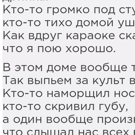
Кто-то громко под ст
кто-то тихо домой уш
Как вдруг караоке ск
что я пою хорошо.
В этом доме вообще 
Так выпьем за культ 
Кто-то наморщил нос
кто-то скривил губу,
а один вообще произ
что слышал нас всех 