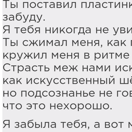
Ты поставил пластинк
забуду.
Я тебя никогда не ув
Ты сжимал меня, как 
кружил меня в ритме 
Страсть меж нами ис
как искусственный ш
но подсознанье не го
что это нехорошо.
Я забыла тебя, а вот