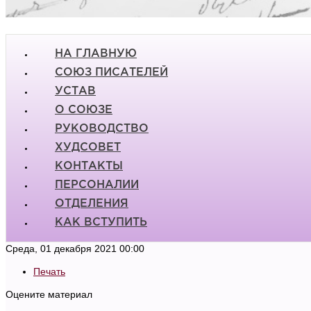
НА ГЛАВНУЮ
СОЮЗ ПИСАТЕЛЕЙ
УСТАВ
О СОЮЗЕ
РУКОВОДСТВО
ХУДСОВЕТ
КОНТАКТЫ
ПЕРСОНАЛИИ
ОТДЕЛЕНИЯ
КАК ВСТУПИТЬ
Среда, 01 декабря 2021 00:00
Печать
Оцените материал