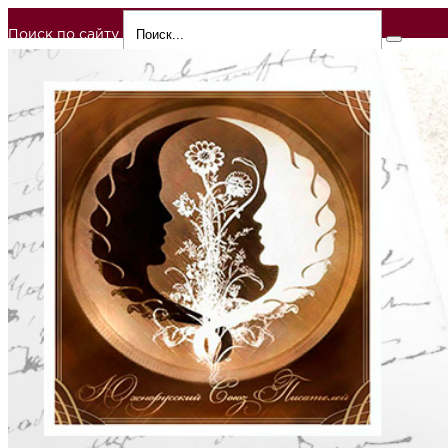
Поиск по сайту