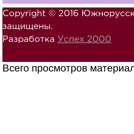
Copyright © 2016 Южнорусск
защищены.
Разработка
Успех 2000
Всего просмотров материа