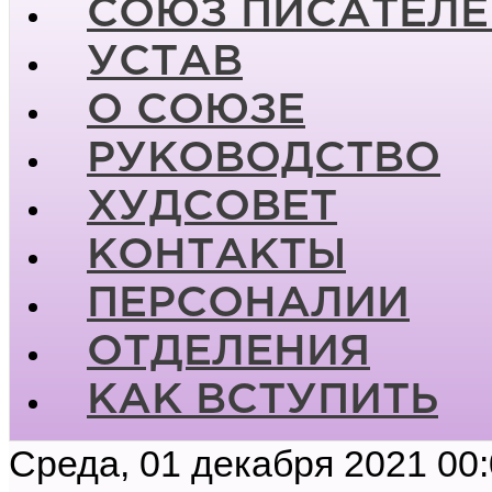
СОЮЗ ПИСАТЕЛЕ
УСТАВ
О СОЮЗЕ
РУКОВОДСТВО
ХУДСОВЕТ
КОНТАКТЫ
ПЕРСОНАЛИИ
ОТДЕЛЕНИЯ
КАК ВСТУПИТЬ
Среда, 01 декабря 2021 00