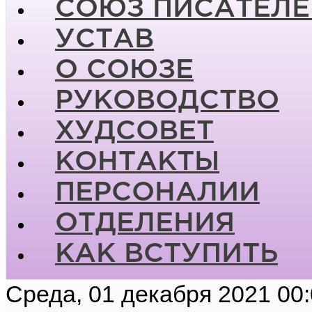
СОЮЗ ПИСАТЕЛЕ
УСТАВ
О СОЮЗЕ
РУКОВОДСТВО
ХУДСОВЕТ
КОНТАКТЫ
ПЕРСОНАЛИИ
ОТДЕЛЕНИЯ
КАК ВСТУПИТЬ
Среда, 01 декабря 2021 00