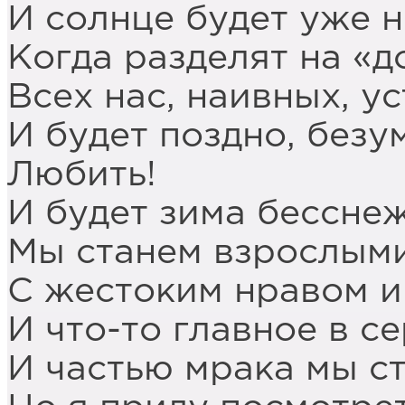
И солнце будет уже н
Когда разделят на «д
Всех нас, наивных, у
И будет поздно, безу
Любить!
И будет зима бессне
Мы станем взрослыми
С жестоким нравом и
И что-то главное в се
И частью мрака мы с