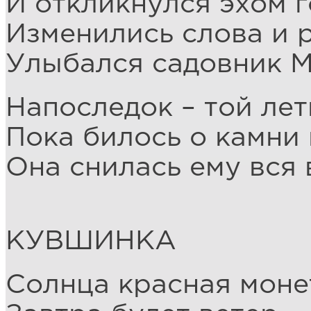
И откликнулся эхом г
Изменились слова и 
Улыбался садовник 
Напоследок – той лет
Пока билось о камни 
Она снилась ему вся
КУВШИНКА
Солнца красная моне