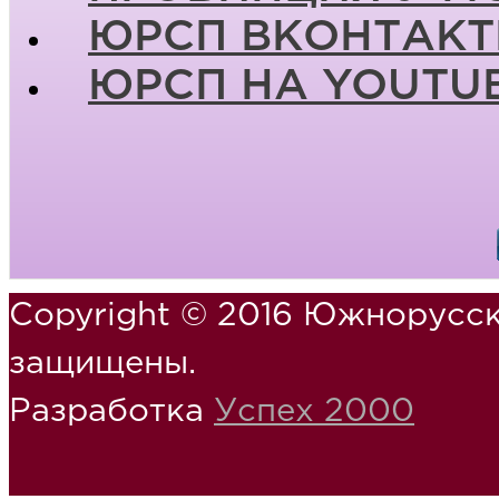
ЮРСП ВКОНТАКТ
ЮРСП НА YOUTU
Copyright © 2016 Южнорусск
защищены.
Разработка
Успех 2000