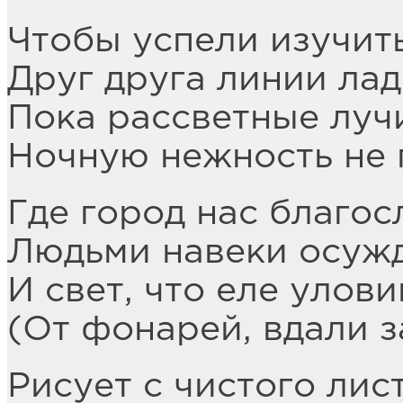
Чтобы успели изучит
Друг друга линии лад
Пока рассветные луч
Ночную нежность не 
Где город нас благос
Людьми навеки осужд
И свет, что еле улови
(От фонарей, вдали 
Рисует с чистого лис