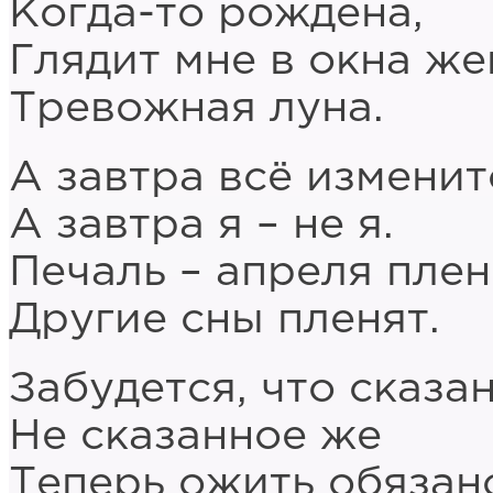
Когда-то рождена,
Глядит мне в окна ж
Тревожная луна.
А завтра всё изменит
А завтра я – не я.
Печаль – апреля плен
Другие сны пленят.
Забудется, что сказан
Не сказанное же
Теперь ожить обязан