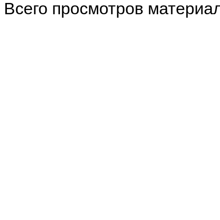
Всего просмотров материа