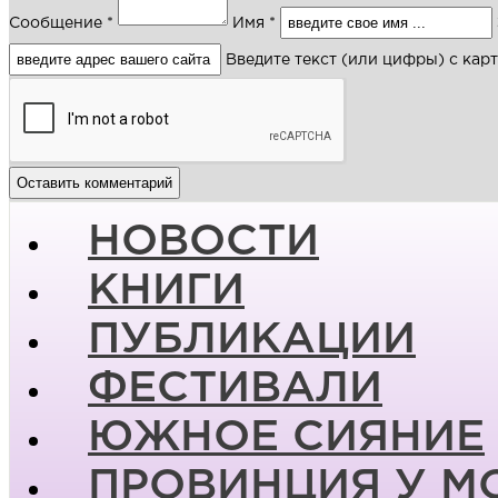
Сообщение *
Имя *
Введите текст (или цифры) с кар
НОВОСТИ
КНИГИ
ПУБЛИКАЦИИ
ФЕСТИВАЛИ
ЮЖНОЕ СИЯНИЕ
ПРОВИНЦИЯ У М