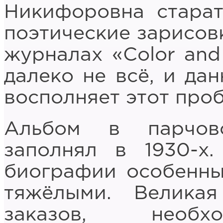
Никифоровна старат
поэтические зарисов
журналах «Color and
далеко не всё, и да
восполняет этот проб
Альбом в парчов
заполнял в 1930-х
биографии особенны
тяжёлыми. Великая
заказов, необхо