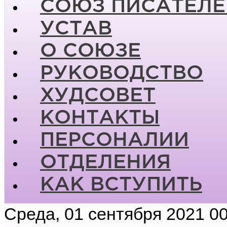
СОЮЗ ПИСАТЕЛЕ
УСТАВ
О СОЮЗЕ
РУКОВОДСТВО
ХУДСОВЕТ
КОНТАКТЫ
ПЕРСОНАЛИИ
ОТДЕЛЕНИЯ
КАК ВСТУПИТЬ
Среда, 01 сентября 2021 00