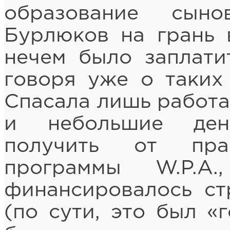
образование сын
Бурлюков на грань 
нечем было заплати
говоря уже о таких 
Спасала лишь работа 
и небольшие ден
получить от пра
программы W.P.A
финансировалось ст
(по сути, это был «