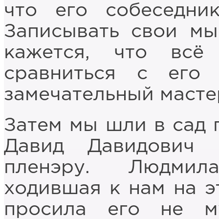
что его собеседни
Записывать свои мы
кажется, что всё
сравниться с его
замечательный масте
Затем мы шли в сад 
Давид Давидович
пленэру. Людмил
ходившая к нам на э
просила его не м