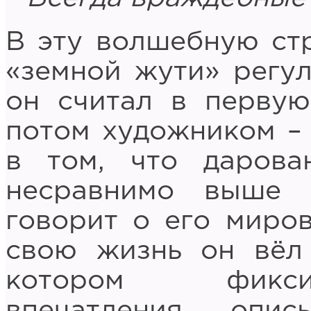
В эту волшебную стр
«земной жути» регул
он считал в первую
потом художником – 
в том, что дарова
несравнимо выше 
говорит о его миров
свою жизнь он вёл 
котором фикси
впечатления, опи