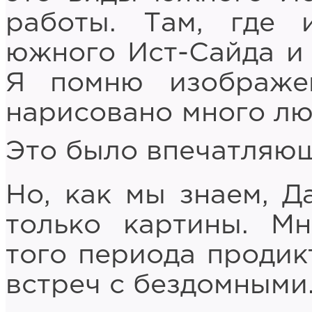
работы. Там, где 
южного Ист-Сайда и
Я помню изображе
нарисовано много лю
Это было впечатляю
Но, как мы знаем, Д
только картины. Мн
того периода продик
встреч с бездомными