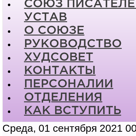
СОЮЗ ПИСАТЕЛЕ
УСТАВ
О СОЮЗЕ
РУКОВОДСТВО
ХУДСОВЕТ
КОНТАКТЫ
ПЕРСОНАЛИИ
ОТДЕЛЕНИЯ
КАК ВСТУПИТЬ
Среда, 01 сентября 2021 00