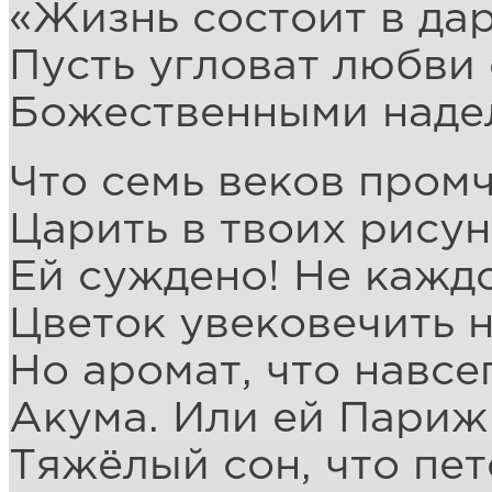
«Жизнь состоит в дар
Пусть угловат любви 
Божественными надел
Что семь веков промч
Царить в твоих рисун
Ей суждено! Не кажд
Цветок увековечить н
Но аромат, что навсе
Акума. Или ей Париж
Тяжёлый сон, что пет