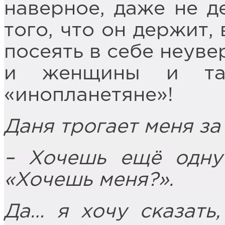
наверное, даже не д
того, что он держит,
посеять в себе неуве
и женщины и та
«инопланетяне»!
Даня трогает меня за
– Хочешь ещё одну
«Хочешь меня?».
Да… я хочу сказать