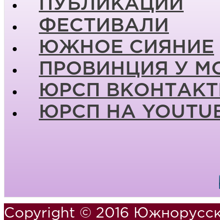
ПУБЛИКАЦИИ
ФЕСТИВАЛИ
ЮЖНОЕ СИЯНИЕ
ПРОВИНЦИЯ У М
ЮРСП ВКОНТАКТ
ЮРСП НА YOUTU
Copyright © 2016 Южнорусск