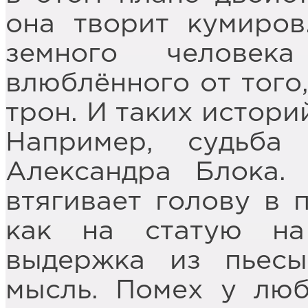
она творит кумиров
земного человек
влюблённого от того,
трон. И таких истори
Например, судьб
Александра Блока.
втягивает голову в 
как на статую на
выдержка из пьес
мысль. Помех у люб