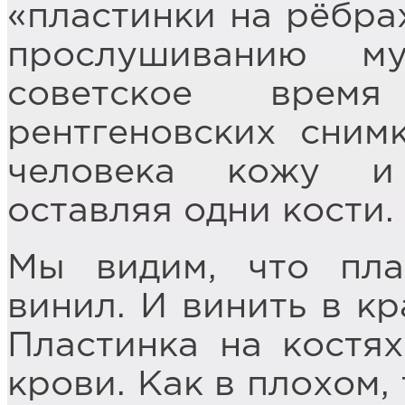
«пластинки на рёбра
прослушиванию м
советское время
рентгеновских снимк
человека кожу и
оставляя одни кости.
Мы видим, что пла
винил. И винить в кр
Пластинка на костях
крови. Как в плохом,