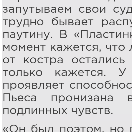
запутываем свои суд
трудно бывает расп
паутину. В «Пластин
момент кажется, что 
от костра остались
только кажется. 
проявляет способнос
Пьеса пронизана 
подлинных чувств.
«Он был поэтом, но 