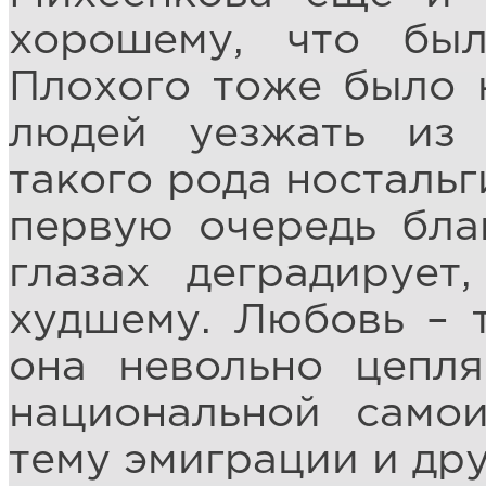
хорошему, что бы
Плохого тоже было 
людей уезжать из 
такого рода ностальг
первую очередь бла
глазах деградирует
худшему. Любовь – т
она невольно цепл
национальной самои
тему эмиграции и дру