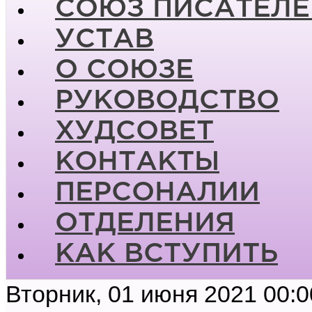
СОЮЗ ПИСАТЕЛЕ
УСТАВ
О СОЮЗЕ
РУКОВОДСТВО
ХУДСОВЕТ
КОНТАКТЫ
ПЕРСОНАЛИИ
ОТДЕЛЕНИЯ
КАК ВСТУПИТЬ
Вторник, 01 июня 2021 00:0