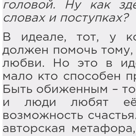
головой. Ну как зд
словах и поступках?
В идеале, тот, у к
должен помочь тому, 
любви. Но это в ид
мало кто способен п
Быть обиженным – то
и люди любят её
возможность счастья.
авторская метафора,