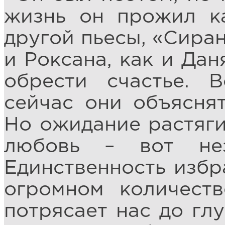
жизнь он прожил ка
другой пьесы, «Сира
и Роксана, как и Дан
обрести счастье. 
сейчас они объяснят
Но ожидание растяги
любовь – вот не
Единственность избр
огромном количест
потрясает нас до гл