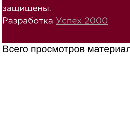
защищены.
Разработка
Успех 2000
Всего просмотров материа