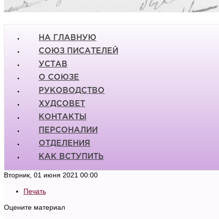
НА ГЛАВНУЮ
СОЮЗ ПИСАТЕЛЕЙ
УСТАВ
О СОЮЗЕ
РУКОВОДСТВО
ХУДСОВЕТ
КОНТАКТЫ
ПЕРСОНАЛИИ
ОТДЕЛЕНИЯ
КАК ВСТУПИТЬ
Вторник, 01 июня 2021 00:00
Печать
Оцените материал