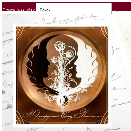
Поиск по сайту