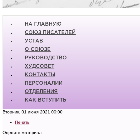
НА ГЛАВНУЮ
СОЮЗ ПИСАТЕЛЕЙ
УСТАВ
О СОЮЗЕ
РУКОВОДСТВО
ХУДСОВЕТ
КОНТАКТЫ
ПЕРСОНАЛИИ
ОТДЕЛЕНИЯ
КАК ВСТУПИТЬ
Вторник, 01 июня 2021 00:00
Печать
Оцените материал