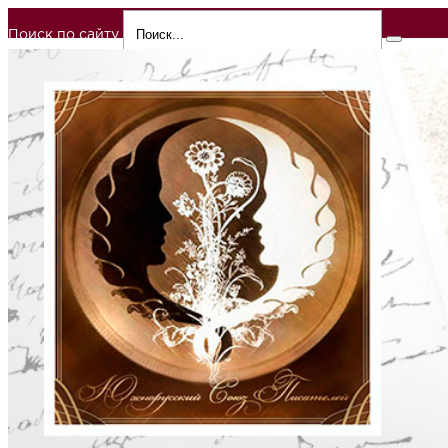
Поиск по сайту