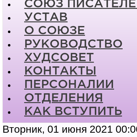
СОЮЗ ПИСАТЕЛЕ
УСТАВ
О СОЮЗЕ
РУКОВОДСТВО
ХУДСОВЕТ
КОНТАКТЫ
ПЕРСОНАЛИИ
ОТДЕЛЕНИЯ
КАК ВСТУПИТЬ
Вторник, 01 июня 2021 00:0