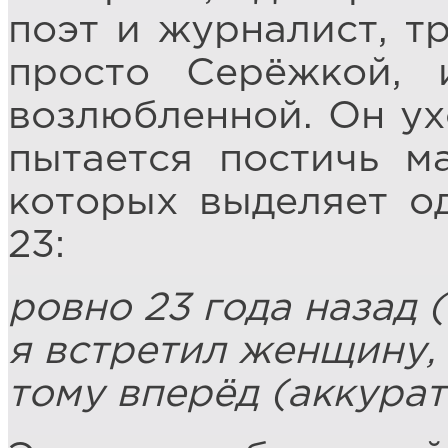
поэт и журналист, тр
просто Серёжкой,
возлюбленной. Он ух
пытается постичь м
которых выделяет о
23:
ровно 23 года назад (
я встретил женщину,
тому вперёд (аккурат!