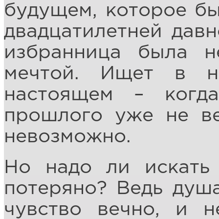
будущем, которое б
двадцатилетней давн
избранница была н
мечтой. Ищет в н
настоящем – когда
прошлого уже не ве
невозможно.
Но надо ли искать
потеряно? Ведь душа
чувство вечно, и 