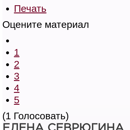
Печать
Оцените материал
1
2
3
4
5
(1 Голосовать)
ЕЛЕНА СЕВРЮГИНА