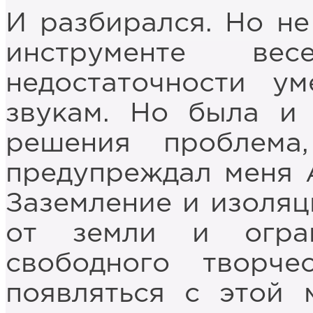
И разбирался. Но не
инструменте ве
недостаточности у
звукам. Но была и
решения проблема
предупреждал меня 
Заземление и изоляц
от земли и огра
свободного творче
появляться с этой 