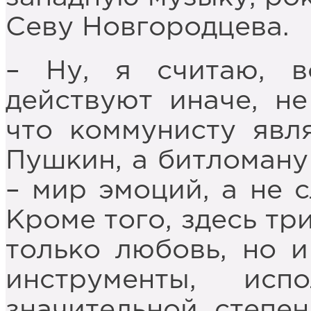
Севу Новгородцева.
– Ну, я считаю, в
действуют иначе, не
что коммунисту явл
Пушкин, а битломану
– мир эмоций, а не 
Кроме того, здесь тр
только любовь, но и
инструменты, ис
значительной степен