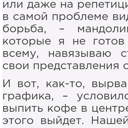
или даже на репетици
в самой проблеме ви
борьба, – мандоли
которые я не готов
всему, навязываю с
свои представления о
И вот, как-то, вырв
графика, – условил
выпить кофе в центре
этого выйдет. Наше