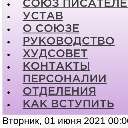
СОЮЗ ПИСАТЕЛЕ
УСТАВ
О СОЮЗЕ
РУКОВОДСТВО
ХУДСОВЕТ
КОНТАКТЫ
ПЕРСОНАЛИИ
ОТДЕЛЕНИЯ
КАК ВСТУПИТЬ
Вторник, 01 июня 2021 00:0