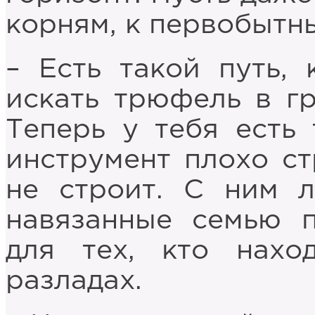
корням, к первобытн
– Есть такой путь, 
искать трюфель в гр
Теперь у тебя есть 
инструмент плохо ст
не строит. С ним л
навязанные семью 
для тех, кто нах
разладах.