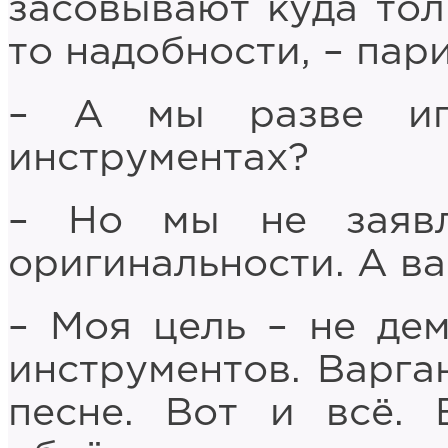
засовывают куда тол
то надобности, – пар
– А мы разве иг
инструментах?
– Но мы не заявл
оригинальности. А ва
– Моя цель – не де
инструментов. Варга
песне. Вот и всё.