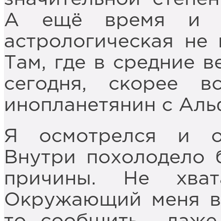
А ещё время и и
астрологическая не 
Там, где в средние в
сегодня, скорее вс
инопланетянин с Аль
Я осмотрелся и о
Внутри похолодело 
причины. Не хват
Окружающий меня вя