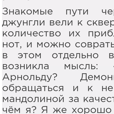
Знакомые пути че
джунгли вели к сквер
количество их приб
нот, и можно соврат
в этом отдельно в
возникла мысль:
Арнольду? Демо
обращаться и к н
мандолиной за качест
чём я? Я же хорошо 