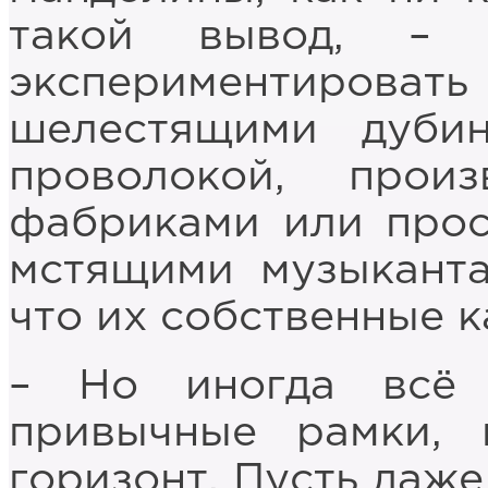
такой вывод, – 
экспериментироват
шелестящими дубин
проволокой, прои
фабриками или прос
мстящими музыканта
что их собственные к
– Но иногда всё
привычные рамки, 
горизонт. Пусть даже