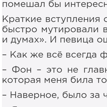
помешал бы интересн
Краткие вступления 
быстро мутировали 
и думах». И певица 
– Как же всё всегда 
– Фон – это не глав
которая меня била то
– Наверное, было за ч