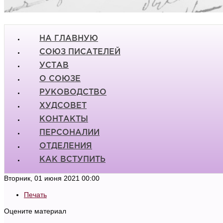
НА ГЛАВНУЮ
СОЮЗ ПИСАТЕЛЕЙ
УСТАВ
О СОЮЗЕ
РУКОВОДСТВО
ХУДСОВЕТ
КОНТАКТЫ
ПЕРСОНАЛИИ
ОТДЕЛЕНИЯ
КАК ВСТУПИТЬ
Вторник, 01 июня 2021 00:00
Печать
Оцените материал