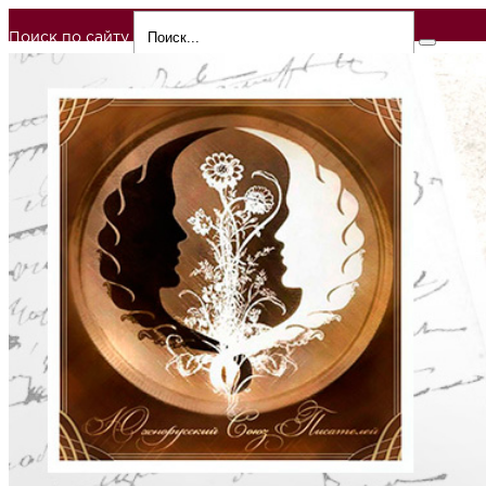
Поиск по сайту