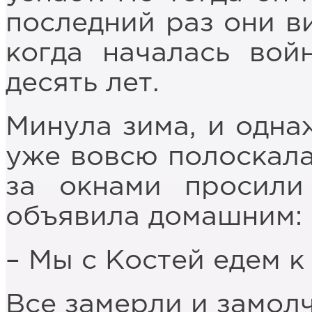
последний раз они ви
когда началась вой
десять лет.
Минула зима, и одна
уже вовсю полоскала
за окнами просили
объявила домашним:
– Мы с Костей едем к
Все замерли и замолч