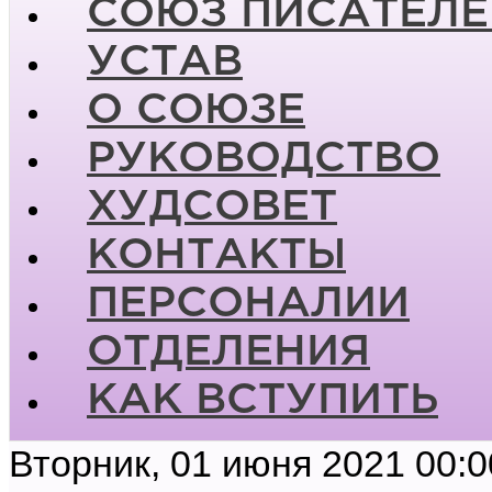
СОЮЗ ПИСАТЕЛЕ
УСТАВ
О СОЮЗЕ
РУКОВОДСТВО
ХУДСОВЕТ
КОНТАКТЫ
ПЕРСОНАЛИИ
ОТДЕЛЕНИЯ
КАК ВСТУПИТЬ
Вторник, 01 июня 2021 00:0