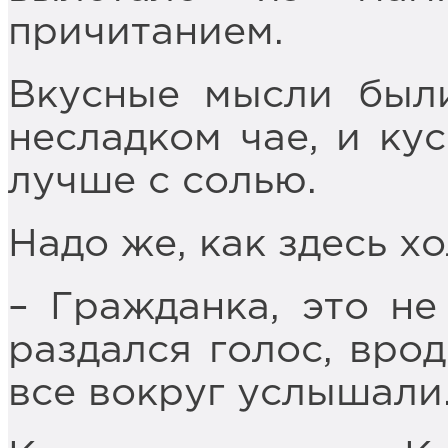
причитанием.
Вкусные мысли были
несладком чае, и кус
лучше с солью.
Надо же, как здесь х
– Гражданка, это не
раздался голос, врод
все вокруг услышали