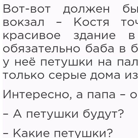
Вот-вот должен бы
вокзал – Костя то
красивое здание 
обязательно баба в б
у неё петушки на пал
только серые дома из
Интересно, а папа – 
– А петушки будут?
– Какие петушки?