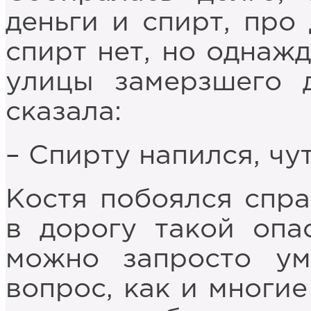
деньги и спирт, про 
спирт нет, но однажд
улицы замерзшего 
сказала:
– Спирту напился, чу
Костя побоялся спра
в дорогу такой опа
можно запросто ум
вопрос, как и многие