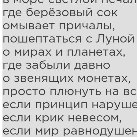
где берёзовый сок
омывает причалы,
пошептаться с Луной
о мирах и планетах,
где забыли давно
о звенящих монетах,
просто плюнуть на вс
если принцип наруше
если крик невесом,
если мир равнодушен