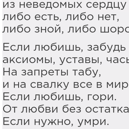
из неведомых сердцу 
либо есть, либо нет,
либо зной, либо шоро
Если любишь, забудь
аксиомы, уставы, час
На запреты табу,
и на свалку все в мир
Если любишь, гори.
От любви без остатка
Если нужно, умри.