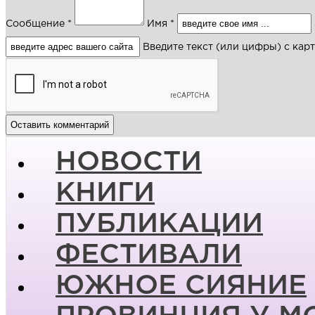
Сообщение *
Имя *
Введите текст (или цифры) с кар
НОВОСТИ
КНИГИ
ПУБЛИКАЦИИ
ФЕСТИВАЛИ
ЮЖНОЕ СИЯНИЕ