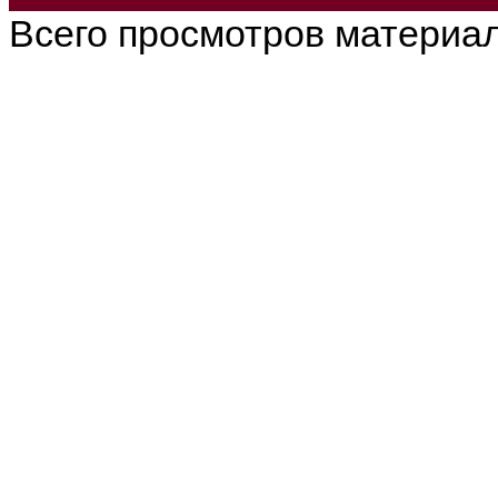
Всего просмотров материа