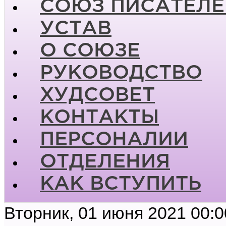
СОЮЗ ПИСАТЕЛЕ
УСТАВ
О СОЮЗЕ
РУКОВОДСТВО
ХУДСОВЕТ
КОНТАКТЫ
ПЕРСОНАЛИИ
ОТДЕЛЕНИЯ
КАК ВСТУПИТЬ
Вторник, 01 июня 2021 00:0