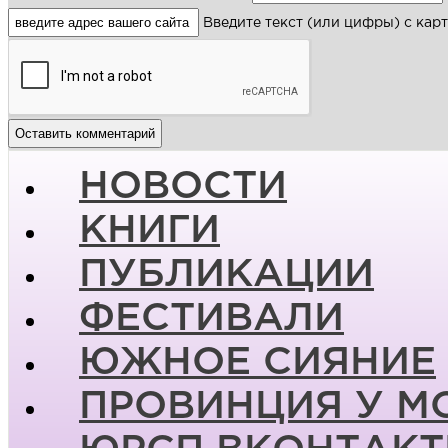
Введите текст (или цифры) с кар
НОВОСТИ
КНИГИ
ПУБЛИКАЦИИ
ФЕСТИВАЛИ
ЮЖНОЕ СИЯНИЕ
ПРОВИНЦИЯ У М