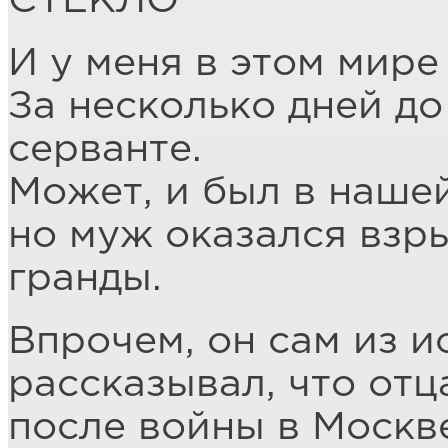
СТЕКЛО
И у меня в этом мире
За несколько дней до
серванте.
Может, и был в нашей
но муж оказался взры
гранды.
Впрочем, он сам из и
рассказывал, что отц
после войны в Москве