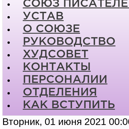
СОЮЗ ПИСАТЕЛЕ
УСТАВ
О СОЮЗЕ
РУКОВОДСТВО
ХУДСОВЕТ
КОНТАКТЫ
ПЕРСОНАЛИИ
ОТДЕЛЕНИЯ
КАК ВСТУПИТЬ
Вторник, 01 июня 2021 00:0