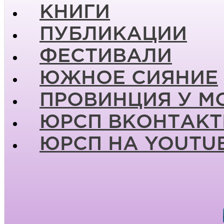
КНИГИ
ПУБЛИКАЦИИ
ФЕСТИВАЛИ
ЮЖНОЕ СИЯНИЕ
ПРОВИНЦИЯ У М
ЮРСП ВКОНТАКТ
ЮРСП НА YOUTU