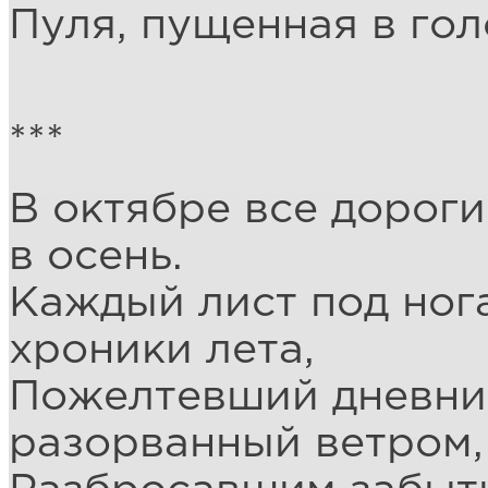
Пуля, пущенная в гол
***
В октябре все дороги 
в осень.
Каждый лист под ног
хроники лета,
Пожелтевший дневни
разорванный ветром,