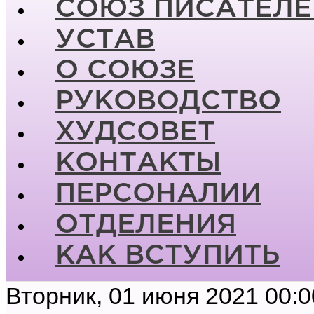
СОЮЗ ПИСАТЕЛЕ
УСТАВ
О СОЮЗЕ
РУКОВОДСТВО
ХУДСОВЕТ
КОНТАКТЫ
ПЕРСОНАЛИИ
ОТДЕЛЕНИЯ
КАК ВСТУПИТЬ
Вторник, 01 июня 2021 00:0