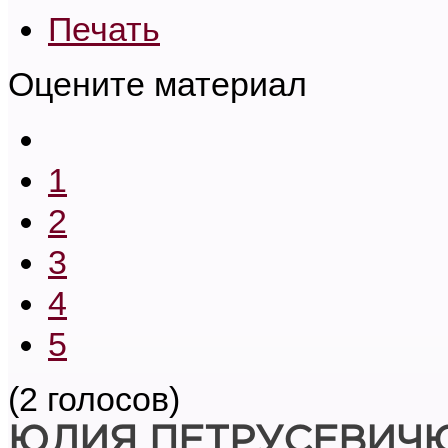
Печать
Оцените материал
1
2
3
4
5
(2 голосов)
ЮЛИЯ ПЕТРУСЕВИЧ