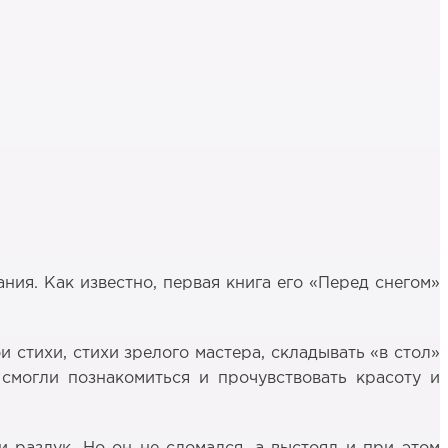
ия. Как известно, первая книга его «Перед снегом»
 стихи, стихи зрелого мастера, складывать «в стол»
 смогли познакомиться и прочувствовать красоту и