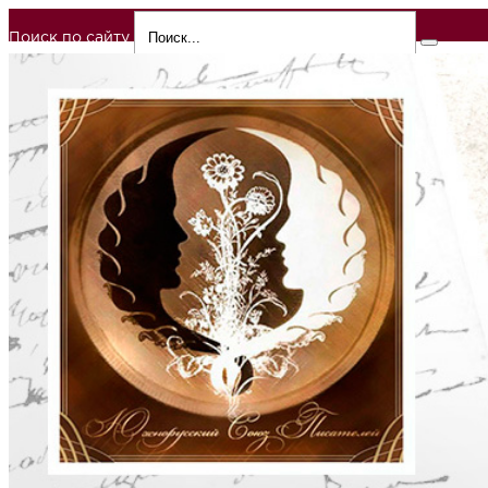
Поиск по сайту