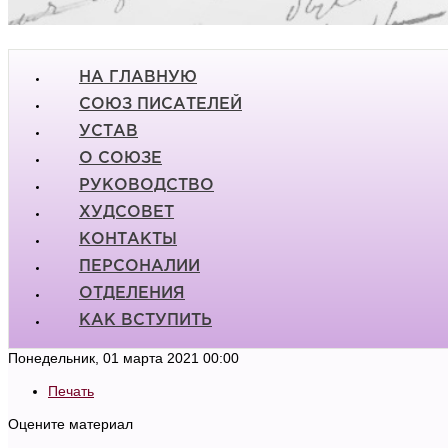
НА ГЛАВНУЮ
СОЮЗ ПИСАТЕЛЕЙ
УСТАВ
О СОЮЗЕ
РУКОВОДСТВО
ХУДСОВЕТ
КОНТАКТЫ
ПЕРСОНАЛИИ
ОТДЕЛЕНИЯ
КАК ВСТУПИТЬ
Понедельник, 01 марта 2021 00:00
Печать
Оцените материал