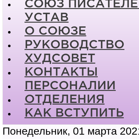
СОЮЗ ПИСАТЕЛЕ
УСТАВ
О СОЮЗЕ
РУКОВОДСТВО
ХУДСОВЕТ
КОНТАКТЫ
ПЕРСОНАЛИИ
ОТДЕЛЕНИЯ
КАК ВСТУПИТЬ
Понедельник, 01 марта 202