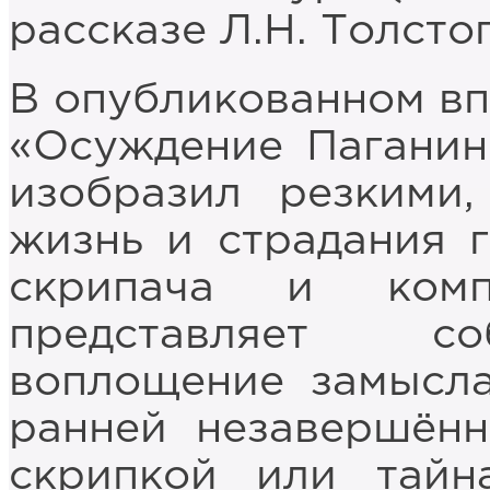
рассказе Л.Н. Толстог
В опубликованном вп
«Осуждение Паганин
изобразил резкими,
жизнь и страдания г
скрипача и комп
представляет со
воплощение замысла
ранней незавершённ
скрипкой или тайн