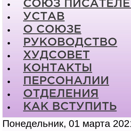
СОЮЗ ПИСАТЕЛЕ
УСТАВ
О СОЮЗЕ
РУКОВОДСТВО
ХУДСОВЕТ
КОНТАКТЫ
ПЕРСОНАЛИИ
ОТДЕЛЕНИЯ
КАК ВСТУПИТЬ
Понедельник, 01 марта 202