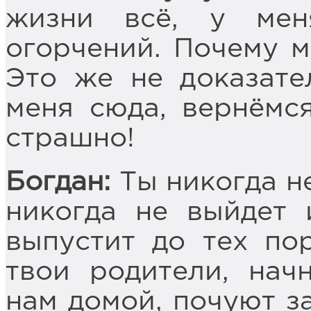
жизни всё, у мен
огорчений. Почему м
Это же не доказате
меня сюда, вернёмся
страшно!
Богдан:
Ты никогда не
никогда не выйдет 
выпустит до тех пор
твои родители, начн
нам домой, почуют з