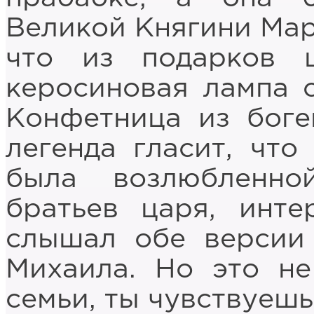
Великой Княгини Мар
что из подарков 
керосиновая лампа с
Конфетница из боге
легенда гласит, что
была возлюбленн
братьев царя, инте
слышал обе версии 
Михаила. Но это не
семьи, ты чувствуешь