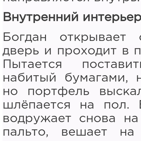
Внутренний интерьер
Богдан открывает
дверь и проходит в 
Пытается постави
набитый бумагами, 
но портфель выска
шлёпается на пол. 
водружает снова на
пальто, вешает на