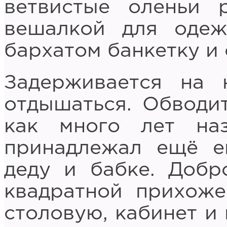
ветвистые оленьи 
вешалкой для одеж
бархатом банкетку и 
Задерживается на 
отдышаться. Обводи
как много лет на
принадлежал ещё е
деду и бабке. Добр
квадратной прихоже
столовую, кабинет и 