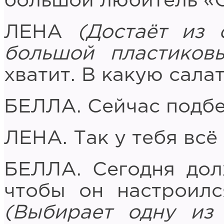
большой любитель «О
ЛЕНА
(Достаёт из 
большой пластиков
хватит. В какую сала
БЕЛЛА. Сейчас подб
ЛЕНА. Так у тебя всё
БЕЛЛА. Сегодня дол
чтобы он настроилс
(Выбирает одну из