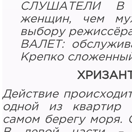
СЛУШАТЕЛИ В 
женщин, чем му
выбору режиссёра
ВАЛЕТ: обслужив
Крепко сложенный
ХРИЗАН
Действие происходит
одной из квартир 
самом берегу моря. 