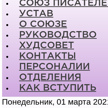
СОЮЗ ПИСАТЕЛЕ
УСТАВ
О СОЮЗЕ
РУКОВОДСТВО
ХУДСОВЕТ
КОНТАКТЫ
ПЕРСОНАЛИИ
ОТДЕЛЕНИЯ
КАК ВСТУПИТЬ
Понедельник, 01 марта 202