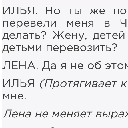
ИЛЬЯ. Но ты же пон
перевели меня в Ч
делать? Жену, дете
детьми перевозить?
ЛЕНА. Да я не об этом
ИЛЬЯ
(Протягивает к
мне.
Лена не меняет выра