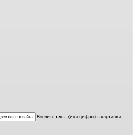
Введите текст (или цифры) с картинки