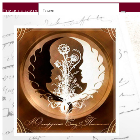
Поиск по сайту