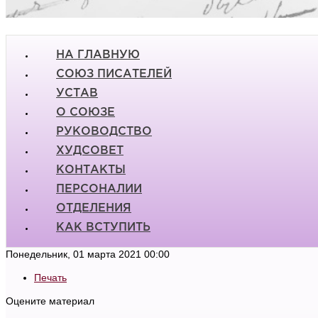
НА ГЛАВНУЮ
СОЮЗ ПИСАТЕЛЕЙ
УСТАВ
О СОЮЗЕ
РУКОВОДСТВО
ХУДСОВЕТ
КОНТАКТЫ
ПЕРСОНАЛИИ
ОТДЕЛЕНИЯ
КАК ВСТУПИТЬ
Понедельник, 01 марта 2021 00:00
Печать
Оцените материал