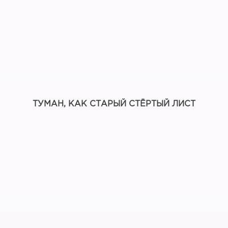
ТУМАН, КАК СТАРЫЙ СТЁРТЫЙ ЛИСТ