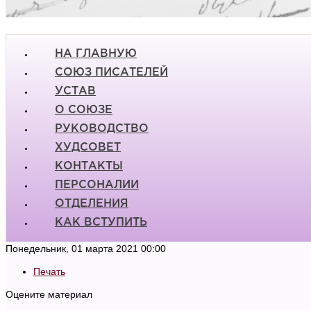
НА ГЛАВНУЮ
СОЮЗ ПИСАТЕЛЕЙ
УСТАВ
О СОЮЗЕ
РУКОВОДСТВО
ХУДСОВЕТ
КОНТАКТЫ
ПЕРСОНАЛИИ
ОТДЕЛЕНИЯ
КАК ВСТУПИТЬ
Понедельник, 01 марта 2021 00:00
Печать
Оцените материал