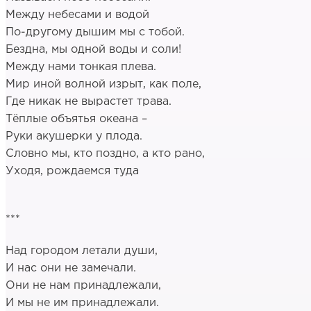
Между небесами и водой
По-другому дышим мы с тобой.
Бездна, мы одной воды и соли!
Между нами тонкая плева.
Мир иной волной изрыт, как поле,
Где никак не вырастет трава.
Тёплые объятья океана –
Руки акушерки у плода.
Словно мы, кто поздно, а кто рано,
Уходя, рождаемся туда
***
Над городом летали души,
И нас они не замечали.
Они не нам принадлежали,
И мы не им принадлежали.