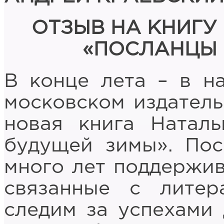
ОТЗЫВ НА КНИГУ
«ПОСЛАНЦЫ 
В конце лета – в н
московском издатель
новая книга Натал
будущей зимы». Пос
много лет поддержи
связанные с литер
следим за успехами 