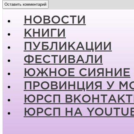
НОВОСТИ
КНИГИ
ПУБЛИКАЦИИ
ФЕСТИВАЛИ
ЮЖНОЕ СИЯНИЕ
ПРОВИНЦИЯ У М
ЮРСП ВКОНТАКТ
ЮРСП НА YOUTU