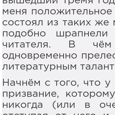
вышедший тремя год
меня положительное 
состоял из таких же 
подобно шрапнели
читателя. В чё
одновременно преле
литературным талант
Начнём с того, что у
призвание, которому
никогда (или в оч