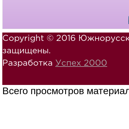
Copyright © 2016 Южнорусск
защищены.
Разработка
Успех 2000
Всего просмотров материа