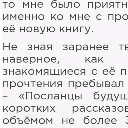
то мне было приятн
именно ко мне с про
её новую книгу.
Не зная заранее тв
наверное, как 
знакомящиеся с её п
прочтения пребывал
– «Посланцы буду
коротких рассказ
объёмом не более 