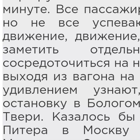
минуте. Все пассажи
но не все успева
движение, движение
заметить отдел
сосредоточиться на 
выходя из вагона на 
удивлением узнаю
остановку в Бологом
Твери. Казалось бы
Питера в Москву 