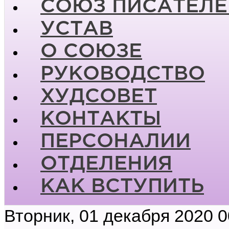
СОЮЗ ПИСАТЕЛЕ
УСТАВ
О СОЮЗЕ
РУКОВОДСТВО
ХУДСОВЕТ
КОНТАКТЫ
ПЕРСОНАЛИИ
ОТДЕЛЕНИЯ
КАК ВСТУПИТЬ
Вторник, 01 декабря 2020 0