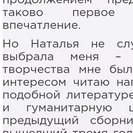
таково первое 
впечатление.
Но Наталья не сл
выбрала меня – 
творчества мне бы
интересом читаю на
подобной литератур
и гуманитарную 
предыдущий сборни