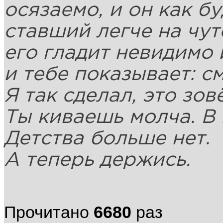
осязаемо, и он как бу
ставший легче на чут
его гладит невидимо 
и тебе показывает: с
Я так сделал, это зо
Ты киваешь молча. В 
Детства больше нет.
А теперь держись.
Прочитано
6680
раз