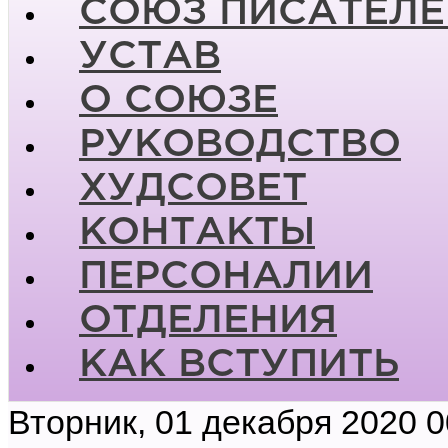
СОЮЗ ПИСАТЕЛЕ
УСТАВ
О СОЮЗЕ
РУКОВОДСТВО
ХУДСОВЕТ
КОНТАКТЫ
ПЕРСОНАЛИИ
ОТДЕЛЕНИЯ
КАК ВСТУПИТЬ
Вторник, 01 декабря 2020 0