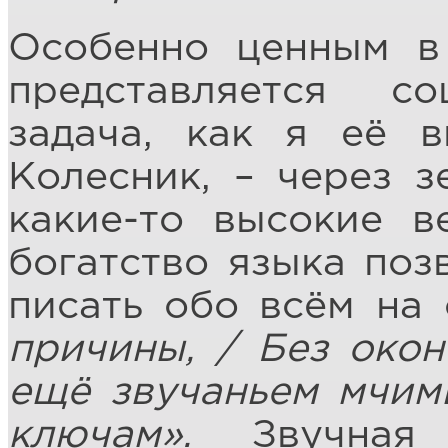
Особенно ценным в
представляется с
задача, как я её 
Колесник, – через 
какие-то высокие в
богатство языка по
писать обо всём на 
причины, / Без окон
ещё звучаньем мчим
ключам».
Звучная 