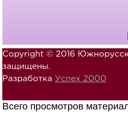
Copyright © 2016 Южнорусск
защищены.
Разработка
Успех 2000
Всего просмотров материа