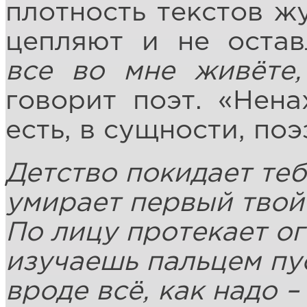
плотность текстов ж
цепляют и не оста
все во мне живёте
говорит поэт. «Нен
есть, в сущности, поэ
Детство покидает теб
умирает первый твой
По лицу протекает ог
изучаешь пальцем пу
вроде всё, как надо –