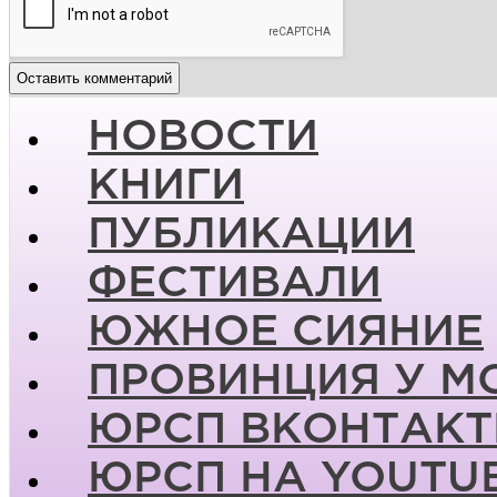
НОВОСТИ
КНИГИ
ПУБЛИКАЦИИ
ФЕСТИВАЛИ
ЮЖНОЕ СИЯНИЕ
ПРОВИНЦИЯ У М
ЮРСП ВКОНТАКТ
ЮРСП НА YOUTU