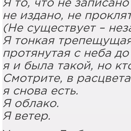
Я то, что не записано
не издано, не проклят
(Не существует – нез
Я тонкая трепещущая
протянутая с неба до
я и была такой, но кт
Смотрите, в расцвет
я снова есть.
Я облако.
Я ветер.