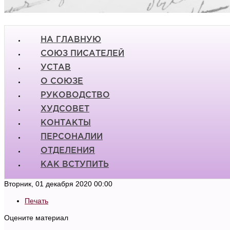
НА ГЛАВНУЮ
СОЮЗ ПИСАТЕЛЕЙ
УСТАВ
О СОЮЗЕ
РУКОВОДСТВО
ХУДСОВЕТ
КОНТАКТЫ
ПЕРСОНАЛИИ
ОТДЕЛЕНИЯ
КАК ВСТУПИТЬ
Вторник, 01 декабря 2020 00:00
Печать
Оцените материал