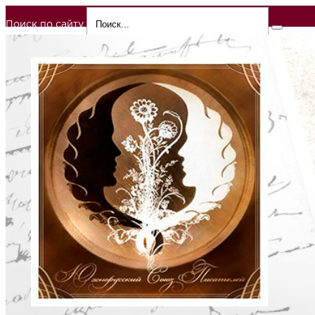
Поиск по сайту